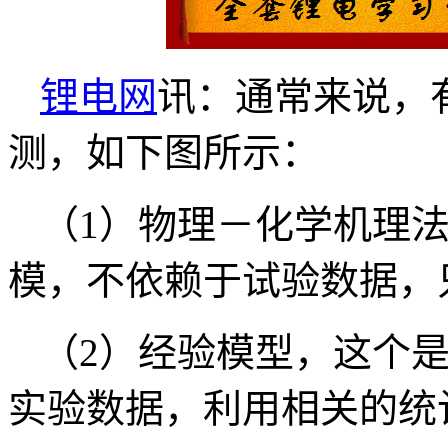
锂电网
讯：通常来说，
测，如下图所示：
（1）物理－化学机理
模，不依赖于试验数据，
（2）经验模型，这个
实验数据，利用相关的统