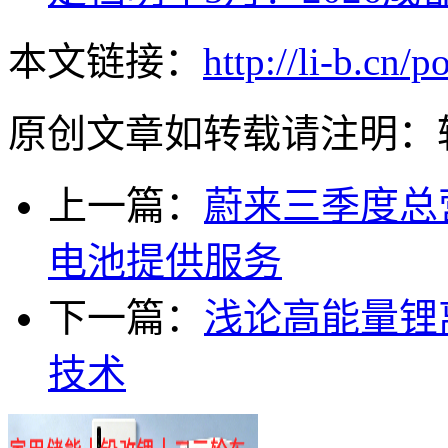
本文链接：
http://li-b.cn/
原创文章如转载请注明：
上一篇：
蔚来三季度总营
电池提供服务
下一篇：
浅论高能量锂
技术