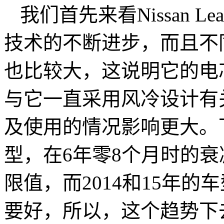
我们首先来看Nissan L
技术的不断进步，而且不
也比较大，这说明它的电
与它一直采用风冷设计有
及使用的情况影响更大。下
型，在6年零8个月时的衰
限值，而2014和15年的
要好，所以，这个趋势下