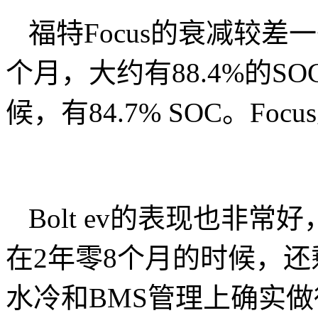
福特Focus的衰减较差
个月，大约有88.4%的SO
候，有84.7% SOC。Fo
Bolt ev的表现也非
在2年零8个月的时候，还剩
水冷和BMS管理上确实