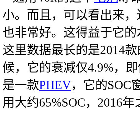
小。而且，可以看出来，
也非常好。这得益于它的
这里数据最长的是2014
候，它的衰减仅4.9%，即仍
是一款
PHEV
，它的SOC
用大约65%SOC，2016