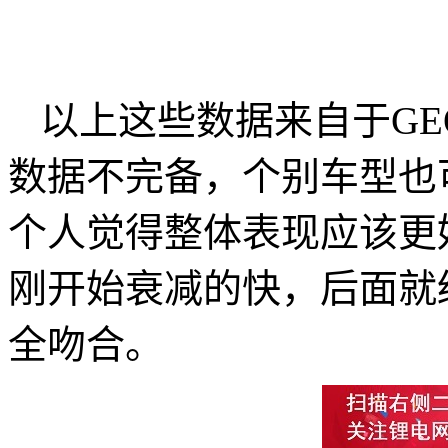
以上这些数据来自于GE
数据不完备，个别车型也可
个人觉得整体表现应该更
刚开始衰减的快，后面就
全吻合。