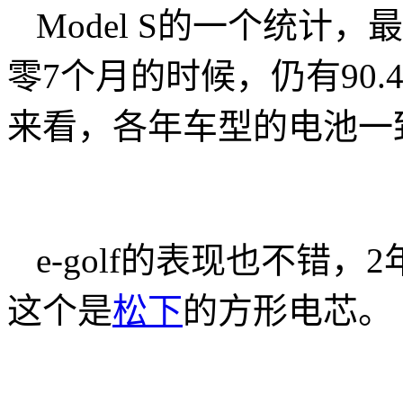
Model S的一个统计，
零7个月的时候，仍有90.
来看，各年车型的电池一
e-golf的表现也不错，2
这个是
松下
的方形电芯。