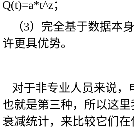
Q(t)=a*t^z；
（3）完全基于数据本
许更具优势。
对于非专业人员来说，
也就是第三种，所以这里
衰减统计，来比较它们在