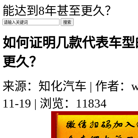
能达到8年甚至更久？
如何证明几款代表车型
更久？
来源：知化汽车 | 作者：wx
11-19 | 浏览：11834