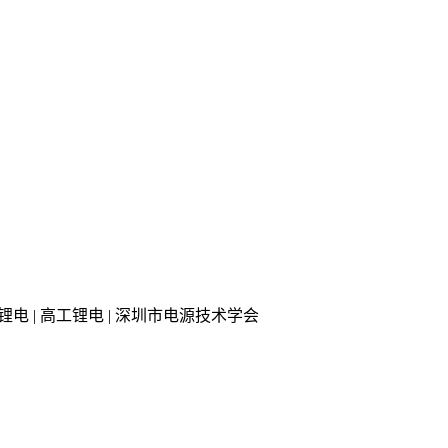
 知行锂电 | 高工锂电 | 深圳市电源技术学会