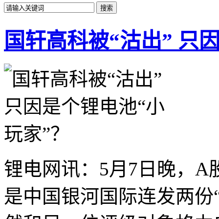
国轩高科被“沽出” 只
锂电网讯：5月7日晚，
是中国银河国际连发两份