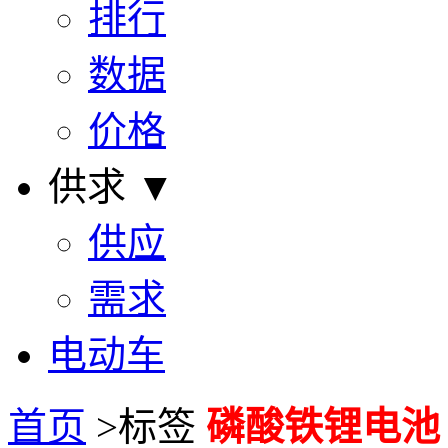
排行
数据
价格
供求 ▼
供应
需求
电动车
首页
>
标签
磷酸铁锂电池