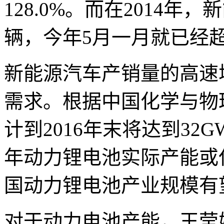
128.0%。而在2014年
辆，今年5月一月就已经超
新能源汽车产销量的高速
需求。根据中国化学与物
计到2016年末将达到32
年动力锂电池实际产能或仅
国动力锂电池产业规模有望
对于动力电池产能，王莹