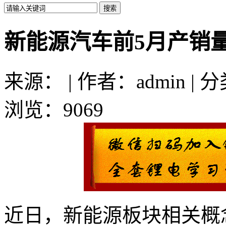
新能源汽车前5月产销
来源： | 作者：admin | 
浏览：9069
近日，新能源板块相关概