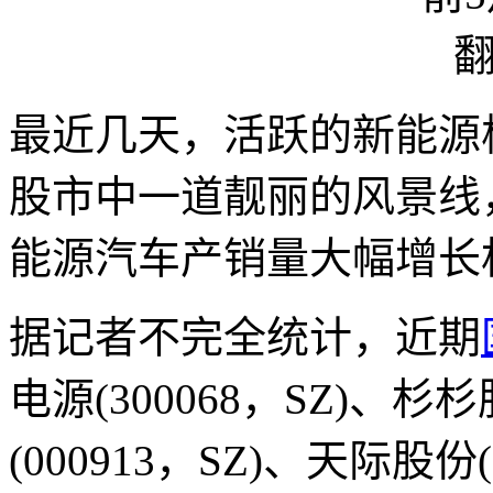
最近几天，活跃的新能源
股市中一道靓丽的风景线
能源汽车产销量大幅增长
据记者不完全统计，近期
电源(300068，SZ)、杉杉
(000913，SZ)、天际股份