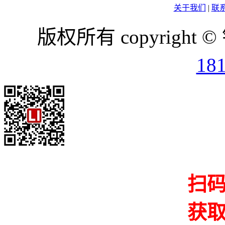
关于我们
|
联
版权所有 copyright ©
18
扫
获