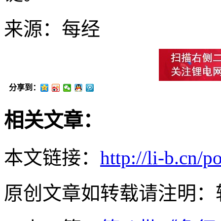
来源：每经
分享到：
相关文章：
本文链接：
http://li-b.cn/p
原创文章如转载请注明：