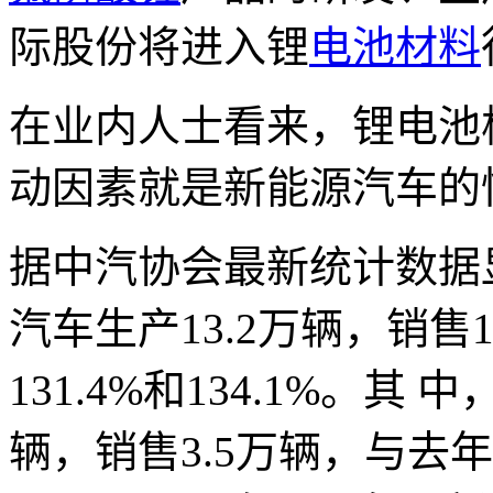
际股份将进入锂
电池材料
在业内人士看来，锂电池
动因素就是新能源汽车的
据中汽协会最新统计数据显
汽车生产13.2万辆，销售
131.4%和134.1%。其
辆，销售3.5万辆，与去年