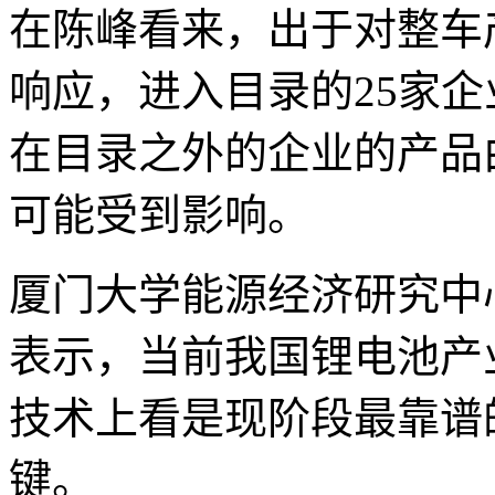
在陈峰看来，出于对整车
响应，进入目录的25家
在目录之外的企业的产品
可能受到影响。
厦门大学能源经济研究中
表示，当前我国锂电池产
技术上看是现阶段最靠谱
键。