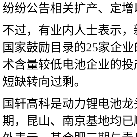
纷纷公告相关扩产、定增
不过，有业内人士表示，
国家鼓励目录的25家企
术含量较低电池企业的投
短缺转向过剩。
国轩高科是动力锂电池龙
期，昆山、南京基地均已