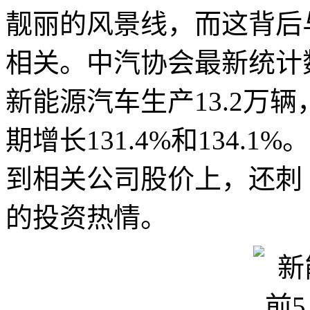
靓丽的风景线，而这背后
相关。中汽协会最新统计数
新能源汽车生产13.2万辆
期增长131.4%和134
到相关公司股价上，还刺
的投资热情。