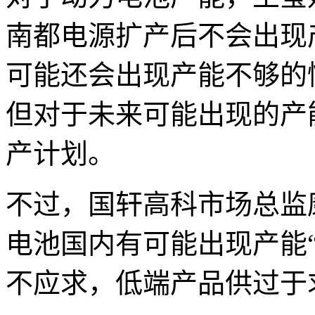
南都电源扩产后不会出现
可能还会出现产能不够的
但对于未来可能出现的产
产计划。
不过，国轩高科市场总监
电池国内有可能出现产能
不应求，低端产品供过于