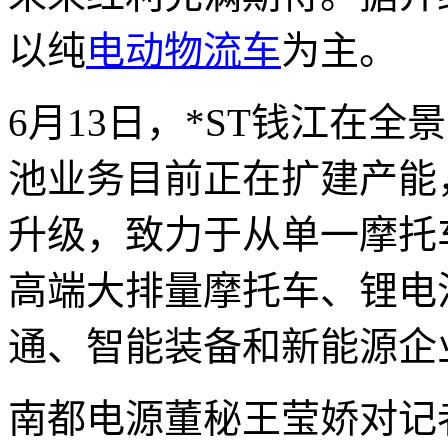
以纯
电动物流车
为主。
6月13日，*ST钱江在
池业务目前正在扩建产能
升级，致力于从单一摩托
高端大排量摩托车、锂电
通、智能装备和新能源企
南都电源董秘王莹娇对记