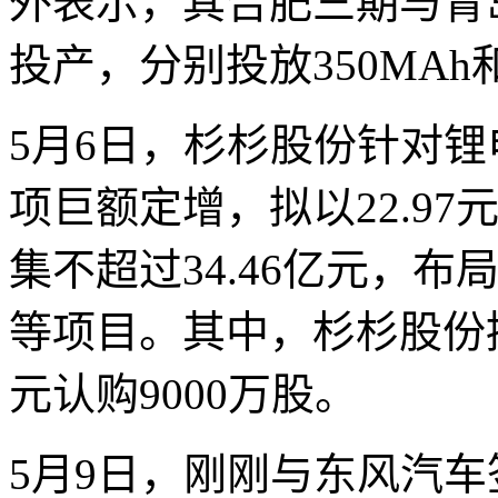
外表示，其合肥三期与青
投产，分别投放350MAh和
5月6日，杉杉股份针对
项巨额定增，拟以22.97
集不超过34.46亿元，
等项目。其中，杉杉股份控
元认购9000万股。
5月9日，刚刚与东风汽车