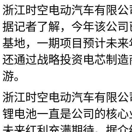
浙江时空电动汽车有限公
据记者了解，今年该公司
基地，一期项目预计未来
还通过战略投资电芯制造
游。
浙江时空电动汽车有限公
锂电池一直是公司的核心
未来红利充满期待。据介