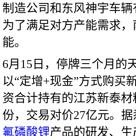
制造公司和东风神宇车辆
为了满足对方产能需求，
能。
6月15日，停牌三个月
以“定增+现金”方式购买
资合计持有的江苏新泰材料
份，交易对价27亿元。
氟磷酸锂
产品的研发、生