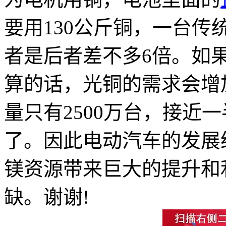
要用130公斤铜，一台传
者是后者差不多6倍。如果
算的话，光铜的需求会增加
量只有2500万台，接近
了。因此电动汽车的发展
镁资源带来巨大的提升和
缺。谢谢!