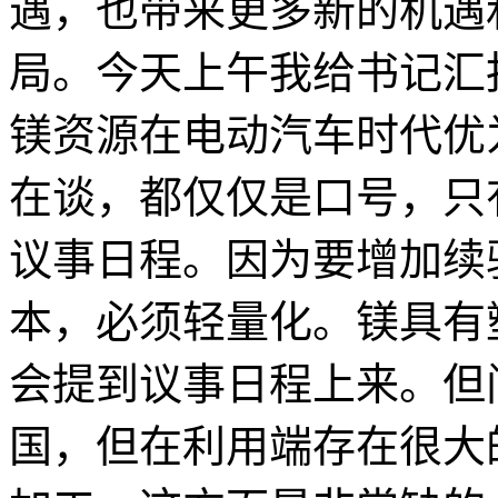
遇，也带来更多新的机遇
局。今天上午我给书记汇
镁资源在电动汽车时代优
在谈，都仅仅是口号，只
议事日程。因为要增加续
本，必须轻量化。镁具有
会提到议事日程上来。但
国，但在利用端存在很大