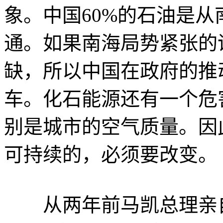
象。中国60%的石油是从
通。如果南海局势紧张的
缺，所以中国在政府的推
车。化石能源还有一个危
别是城市的空气质量。因
可持续的，必须要改变。
从两年前马凯总理亲自