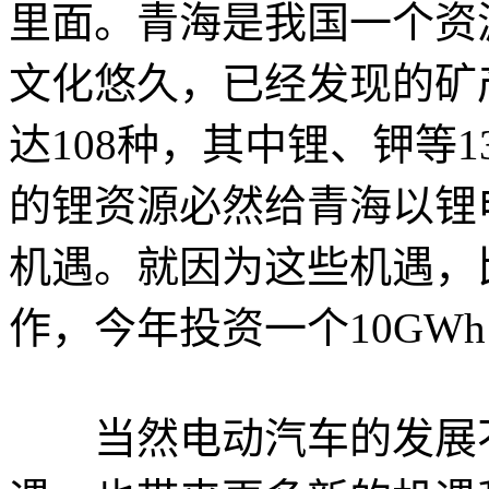
里面。青海是我国一个资
文化悠久，已经发现的矿
达108种，其中锂、钾等
的锂资源必然给青海以锂
机遇。就因为这些机遇，
作，今年投资一个10GW
当然电动汽车的发展不