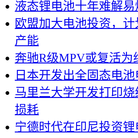
液态锂电池十年难解易
欧盟加大电池投资，计划
产能
奔驰R级MPV或复活为纯
日本开发出全固态电池
马里兰大学开发打印烧
损耗
宁德时代在印尼投资锂电