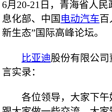
6月20-21日，青海省
息化部、中国
电动汽车
百
新生态”国际高峰论坛。
比亚迪
股份有限公司
言实录：
各位领导，大家下午好
跟大家做一些交流。大家