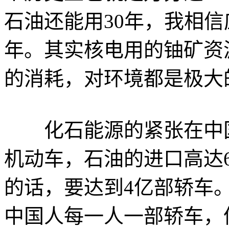
石油还能用30年，我相信
年。其实核电用的铀矿资
的消耗，对环境都是极大
化石能源的紧张在中国特
机动车，石油的进口高达
的话，要达到4亿部轿车
中国人每一人一部轿车，