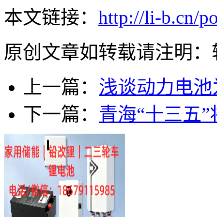
本文链接：
http://li-b.cn/p
原创文章如转载请注明：
上一篇：
浅谈动力电池
下一篇：
青海“十三五