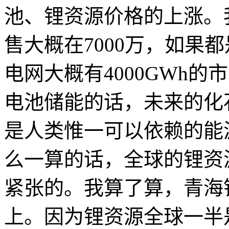
池、锂资源价格的上涨。
售大概在7000万，如果
电网大概有4000GWh的
电池储能的话，未来的化
是人类惟一可以依赖的能
么一算的话，全球的锂资
紧张的。我算了算，青海
上。因为锂资源全球一半