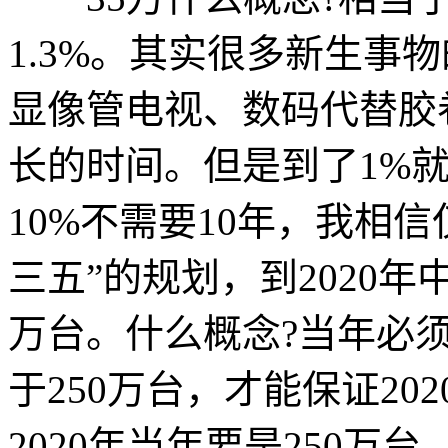
1.3%。其实很多新生事
显像管电视、数码代替胶卷
长的时间。但是到了1%
10%不需要10年，我相
三五”的规划，到2020年
万台。什么概念?当年必须
于250万台，才能保证20
2020年当年要是250