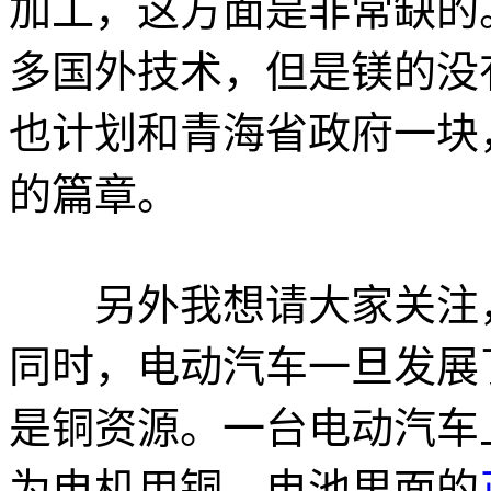
加工，这方面是非常缺的
多国外技术，但是镁的没
也计划和青海省政府一块
的篇章。
另外我想请大家关注，
同时，电动汽车一旦发展
是铜资源。一台电动汽车上
为电机用铜，电池里面的