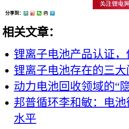
分享到：
相关文章：
锂离子电池产品认证，
锂离子电池存在的三大
动力电池回收领域的“
邦普循环李和敏：电池
水平