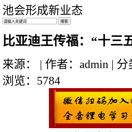
池会形成新业态
比亚迪王传福：“十三
来源： | 作者：admin | 
浏览：5784