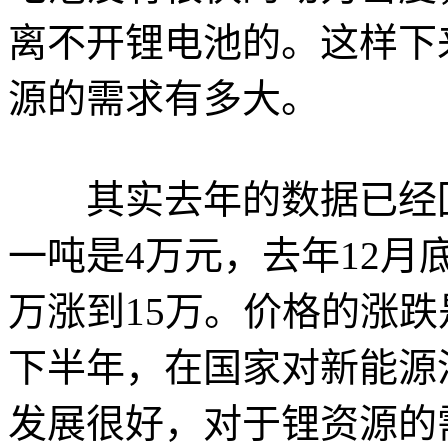
离不开锂电池的。这样下
源的需求有多大。
其实去年的数据已经回
一吨是4万元，去年12月
万涨到15万。价格的涨
下半年，在国家对新能源
发展很好，对于锂资源的