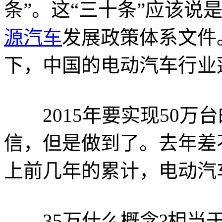
条”。这“三十条”应该说
源汽车
发展政策体系文件
下，中国的电动汽车行业
2015年要实现50万
信，但是做到了。去年差
上前几年的累计，电动汽
35万什么概念?相当于