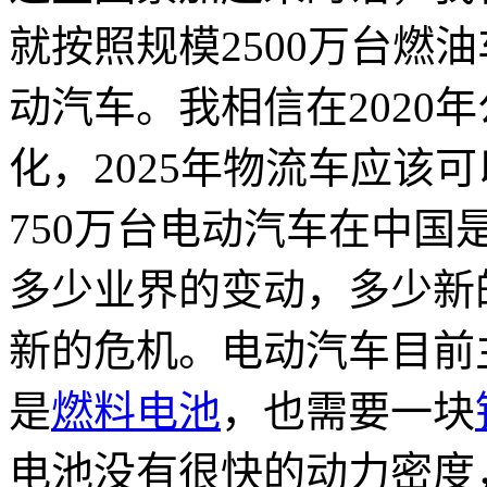
就按照规模2500万台燃油
动汽车。我相信在2020
化，2025年物流车应该
750万台电动汽车在中
多少业界的变动，多少新
新的危机。电动汽车目前
是
燃料电池
，也需要一块
电池没有很快的动力密度