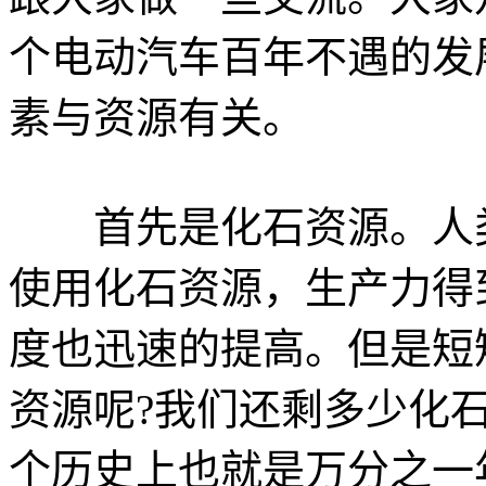
个电动汽车百年不遇的发
素与资源有关。
首先是化石资源。人类
使用化石资源，生产力得
度也迅速的提高。但是短
资源呢?我们还剩多少化石
个历史上也就是万分之一