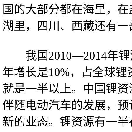
国的大部分都在海里，在
湖里，四川、西藏还有一
我国2010—2014年锂
年增长是10%，占全球锂
就是一半以上。中国锂资
伴随电动汽车的发展，预
新的业态。锂资源有一半