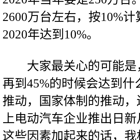
2600万台左右，按10%计
2020年达到10%。
大家最关心的可能是，从2
再到45%的时候会达到什
推动，国家体制的推动，
上电动汽车企业推出日新
这些因素加起来的话，我相