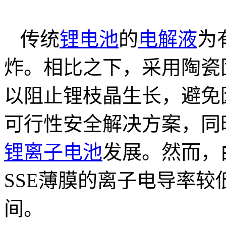
传统
锂电池
的
电解液
为
炸。相比之下，采用陶瓷
以阻止锂枝晶生长，避免
可行性安全解决方案，同
锂离子电池
发展。然而，
SSE薄膜的离子电导率较低，
间。