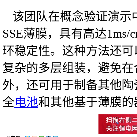
该团队在概念验证演示
SSE薄膜，具有高达1ms
环稳定性。这种方法还可
复杂的多层组装，避免在
外，还可用于制备其他陶
全
电池
和其他基于薄膜的