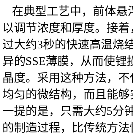
在典型工艺中，前体悬
以调节浓度和厚度。接着，
过大约3秒的快速高温烧
异的SSE薄膜，从而使
晶度。采用这种方法，不
均匀的微结构，而且能够
一提的是，只需大约5分
的制造过程，比传统方法快