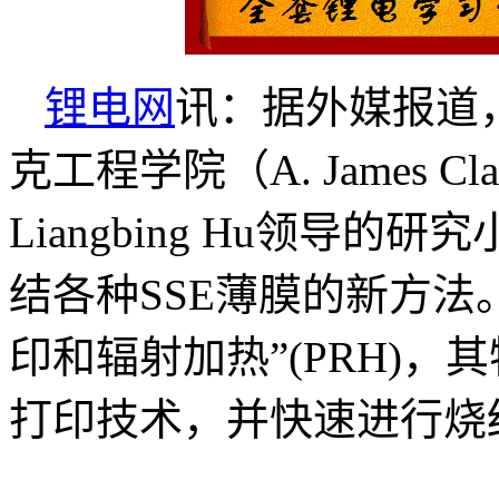
锂电网
讯：据外媒报道，
克工程学院（A. James Clark 
Liangbing Hu领导
结各种SSE薄膜的新方法
印和辐射加热”(PRH)
打印技术，并快速进行烧