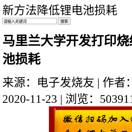
新方法降低锂电池损耗
马里兰大学开发打印烧
池损耗
来源：电子发烧友 | 作者：w
2020-11-23 | 浏览：50391