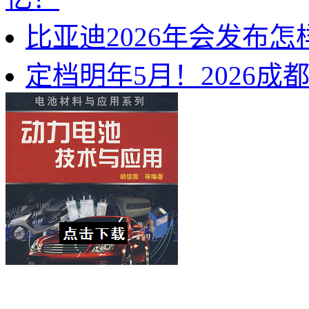
比亚迪2026年会发布
定档明年5月！2026