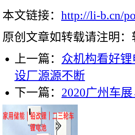
本文链接：
http://li-b.cn/
原创文章如转载请注明：
上一篇：
众机构看好锂
设厂源源不断
下一篇：
2020广州车