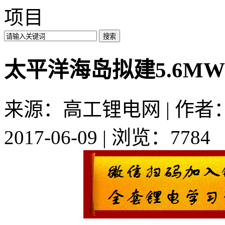
项目
太平洋海岛拟建5.6M
来源：高工锂电网 | 作者：a
2017-06-09 | 浏览：7784