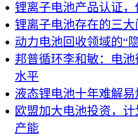
锂离子电池产品认证，
锂离子电池存在的三大
动力电池回收领域的“
邦普循环李和敏：电池
水平
液态锂电池十年难解易
欧盟加大电池投资，计划
产能