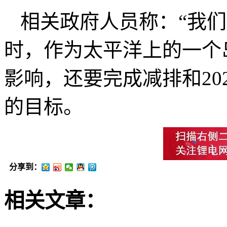
相关政府人员称：“我
时，作为太平洋上的一个
影响，还要完成减排和20
的目标。
分享到：
相关文章：