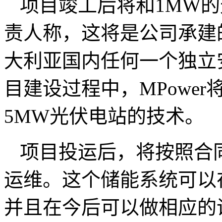
项目竣工后将和1MW的
责人称，这将是公司承建
大利亚国内任何一个独立
目建设过程中，MPowe
5MW光伏电站的技术。
项目投运后，将按照合
运维。这个储能系统可以
并且在今后可以做相应的