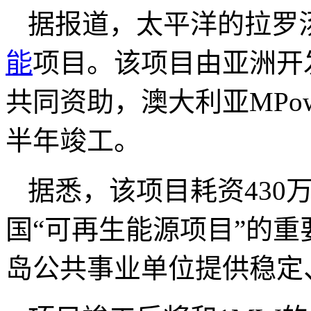
据报道，太平洋的拉罗汤
能
项目。该项目由亚洲开
共同资助，澳大利亚MPow
半年竣工。
据悉，该项目耗资430万
国“可再生能源项目”的
岛公共事业单位提供稳定