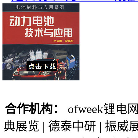
合作机构：
ofweek锂电网
典展览 | 德泰中研 | 振威展