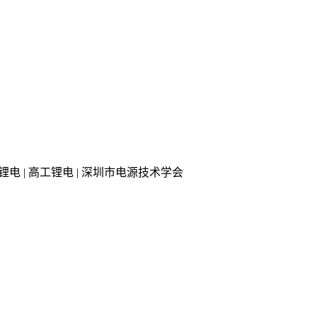
 知行锂电 | 高工锂电 | 深圳市电源技术学会