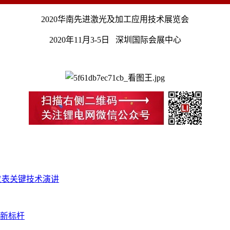
2020华南先进激光及加工应用技术展览会
2020年11月3-5日 深圳国际会展中心
发表关键技术演讲
新标杆