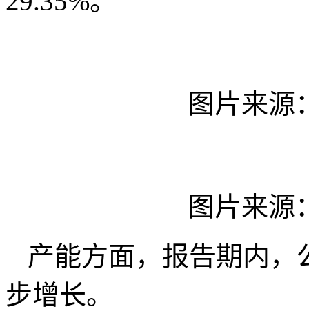
29.35%。
图片来源
图片来源
产能方面，报告期内，
步增长。