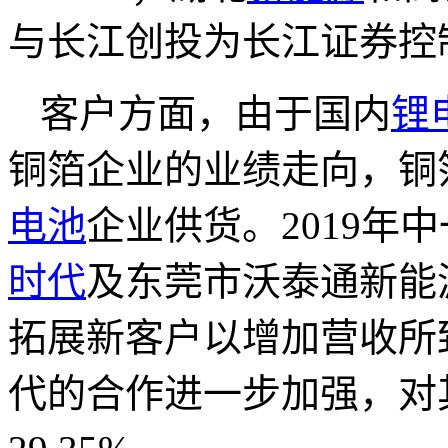
与长江创投为长江证券控
客户方面，由于国内
锂
铜箔企业的业绩走向，铜
电池
企业供货。2019年
时代
及东莞市沃泰通新能
拓展新客户以增加营收所致
代的合作进一步加强，对