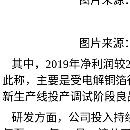
图片来源
其中，2019年净利润较
此称，主要是受电解铜箔
新生产线投产调试阶段良
研发方面，公司投入持续