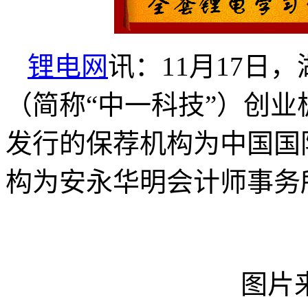
锂电网
讯：11月17日
（简称“中一科技”）创
发行的保荐机构为中国国
构为安永华明会计师事务
图片