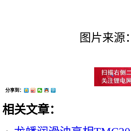
图片来源
分享到：
相关文章：