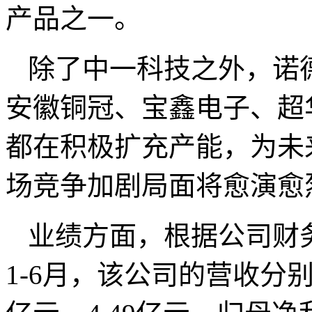
产品之一。
除了中一科技之外，诺
安徽铜冠、宝鑫电子、超
都在积极扩充产能，为未
场竞争加剧局面将愈演愈
业绩方面，根据公司财务数
1-6月，该公司的营收分别为4