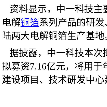
资料显示，中一科技主
电解
铜箔
系列产品的研发
陆两大电解铜箔生产基地
据披露，中一科技本次拟
拟募资7.16亿元，将用
建设项目、技术研发中心