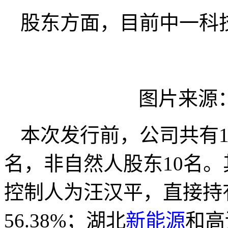
股东方面，目前中一科
图片来源
本次发行前，公司共有1
名，非自然人股东10名
控制人为汪汉平，直接持有
56.38%；湖北
新能源
和高