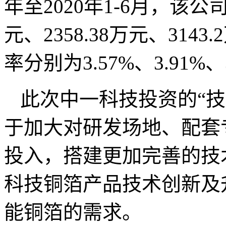
年至2020年1-6月，该公
元、2358.38万元、3143
率分别为3.57%、3.91%、3
此次中一科技投资的“
于加大对研发场地、配套
投入，搭建更加完善的技
科技铜箔产品技术创新及
能铜箔的需求。