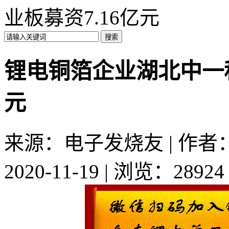
业板募资7.16亿元
锂电铜箔企业湖北中一科
元
来源：电子发烧友 | 作者：w
2020-11-19 | 浏览：28924