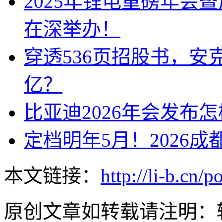
2025年锂电重磅年会
在深举办！
穿透536页招股书，安
亿？
比亚迪2026年会发布
定档明年5月！2026
本文链接：
http://li-b.cn/
原创文章如转载请注明：