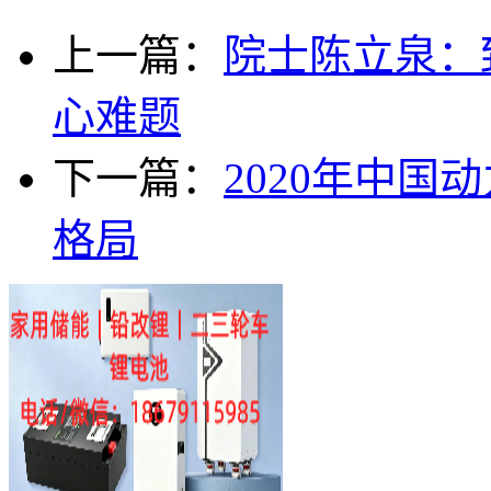
上一篇：
院士陈立泉：
心难题
下一篇：
2020年中
格局