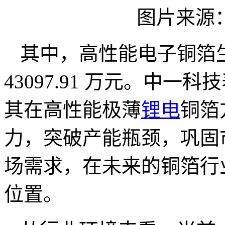
图片来源
其中，高性能电子铜箔
43097.91 万元。中
其在高性能极薄
锂电
铜箔
力，突破产能瓶颈，巩固
场需求，在未来的铜箔行
位置。