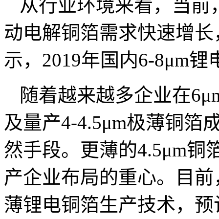
从行业环境来看，当前
动电解铜箔需求快速增长，
示，2019年国内6-8μm
随着越来越多企业在6
及量产4-4.5μm极薄
然手段。更薄的4.5μm
产企业布局的重心。目前，
薄锂电铜箔生产技术，预