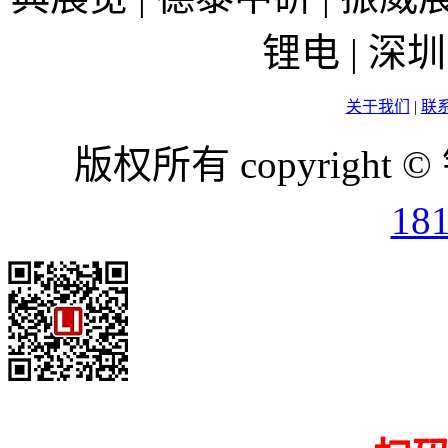
锂电 | 
关于我们
|
联
版权所有 copyright ©
18