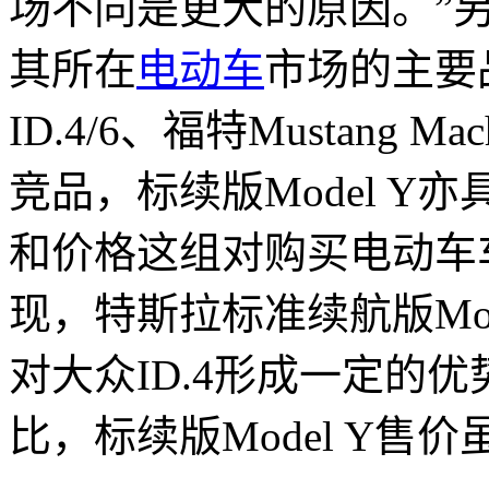
场不同是更大的原因。”
其所在
电动车
市场的主要
ID.4/6、福特Mustang
竞品，标续版Model Y
和价格这组对购买电动车
现，特斯拉标准续航版Mode
对大众ID.4形成一定的
比，标续版Model Y