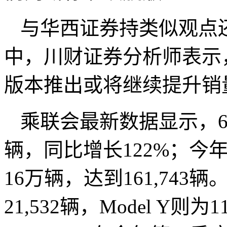
与华西证券持类似观点
中，川财证券分析师表示，“
版本推出或将继续提升销
乘联会最新数据显示，6月
辆，同比增长122%；今
16万辆，达到161,743辆
21,532辆，Model Y则