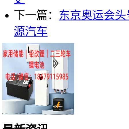
下一篇：
东京奥运会头
源汽车