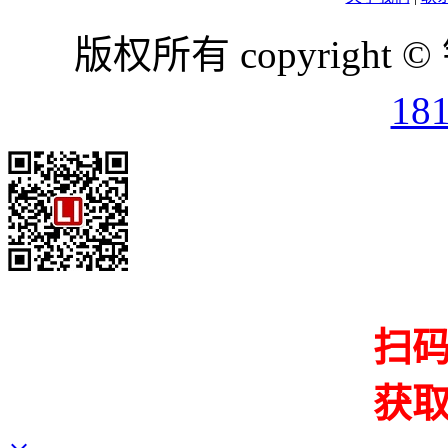
版权所有 copyright ©
18
扫
获