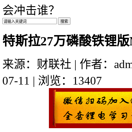
会冲击谁？
特斯拉27万磷酸铁锂版M
来源：财联社 | 作者：admi
07-11 | 浏览：13407