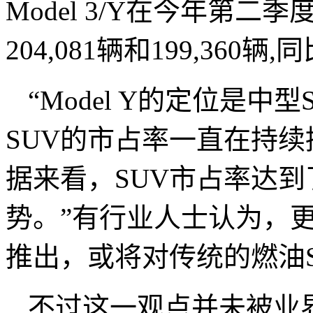
Model 3/Y在今年第
204,081辆和199,360辆
“Model Y的定位是
SUV的市占率一直在持
据来看，SUV市占率达到了
势。”有行业人士认为，更低
推出，或将对传统的燃油
不过这一观点并未被业