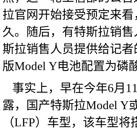
拉官网开始接受预定来看
久。随后，有特斯拉销售
斯拉销售人员提供给记者
版Model Y电池配置为磷
事实上，早在今年6月1
露，国产特斯拉Model 
（LFP）车型，该车型将