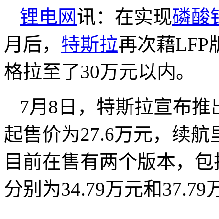
锂电网
讯：在实现
磷酸
月后，
特斯拉
再次藉LFP
格拉至了30万元以内。
7月8日，特斯拉宣布推出
起售价为27.6万元，续航里
目前在售有两个版本，包
分别为34.79万元和37.7