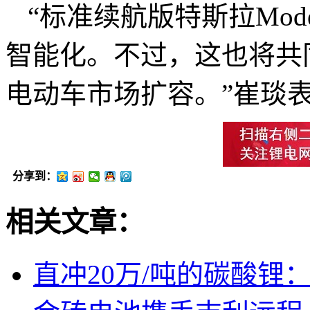
“标准续航版特斯拉Mo
智能化。不过，这也将共同
电动车市场扩容。”崔琰
分享到：
相关文章：
直冲20万/吨的碳酸锂