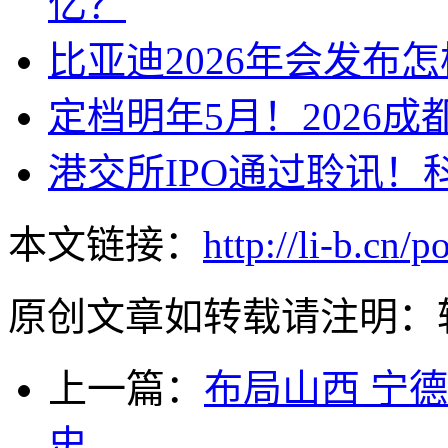
亿？
比亚迪2026年会发布
定档明年5月！2026
港交所IPO通过聆讯！
本文链接：
http://li-b.cn/
原创文章如转载请注明：
上一篇：
布局山西 宁
史