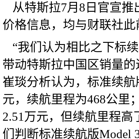
从特斯拉7月8日官宣推出
价格信息，均与财联社此
“我们认为相比之下标续版
带动特斯拉中国区销量的
崔琰分析认为，标准续航版Mo
元，续航里程为468公里；
2.51万元，但续航里程高
们判断标准续航版Model