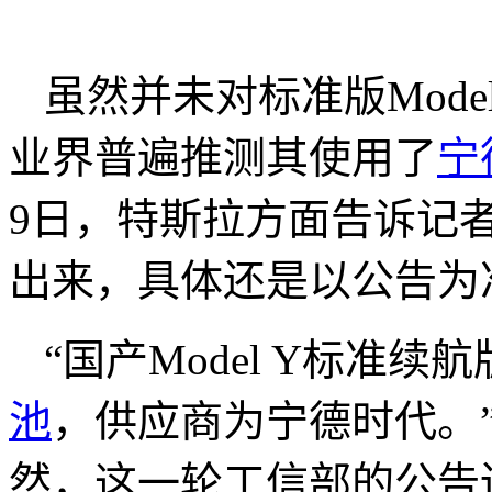
虽然并未对标准版Mod
业界普遍推测其使用了
宁
9日，特斯拉方面告诉记
出来，具体还是以公告为
“国产Model Y标准
池
，供应商为宁德时代。
然，这一轮工信部的公告