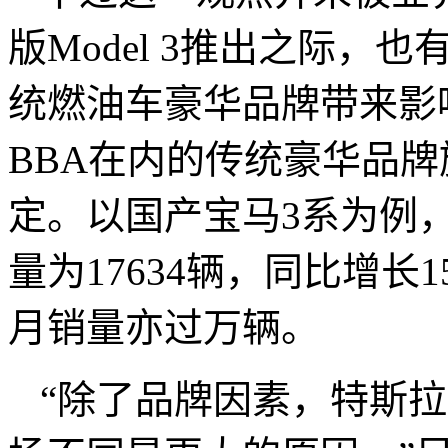
版Model 3推出之际
统燃油车豪华品牌带来影
BBA在内的传统豪华品
定。以国产宝马3系为例
量为17634辆，同比增长
月销量亦过万辆。
“除了品牌因素，特斯