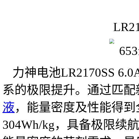
LR21
力神电池LR2170SS 
系的极限提升。通过匹配
液
，能量密度及性能得到
304Wh/kg，具备极