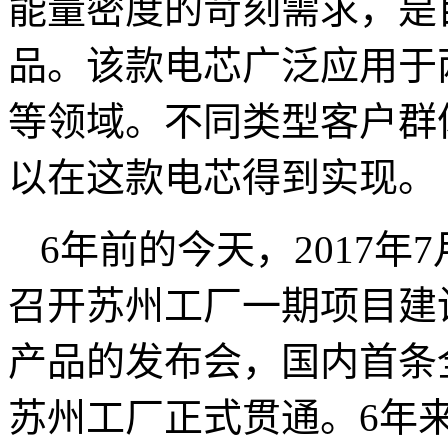
能量密度的苛刻需求，是目
品。该款电芯广泛应用于
等领域。不同类型客户群
以在这款电芯得到实现。
6年前的今天，2017年
召开苏州工厂一期项目建
产品的发布会，国内首条全
苏州工厂正式贯通。6年