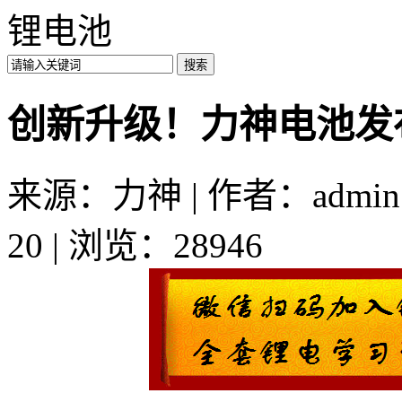
锂电池
创新升级！力神电池发
来源：力神 | 作者：admin
20 | 浏览：28946