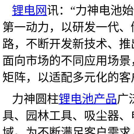
锂电网
讯：“力神电池
第一动力，以研发一代、
路，不断开发新技术、推
面向市场的不同应用场景
矩阵，以适配多元化的客
力神圆柱
锂电池产品
广
具、园林工具、吸尘器、
域。为不断满足客户需求