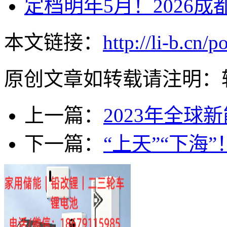
定档明年5月！2026
本文链接：
http://li-b.cn/
原创文章如转载请注明：
上一篇：
2023年全
下一篇：
“上天”“下海