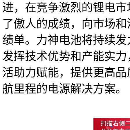
进，在竞争激烈的锂电市
了傲人的成绩，向市场和
绩单。力神电池将持续发
发挥技术优势和产能实力
活助力赋能，提供更高品
航里程的电源解决方案。