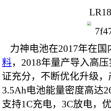
LR18
力神电池在2017年在
料
，2018年量产导入高
证充分，不断优化升级，产
3.5Ah电池能量密度高达2
支持1C充电，3C放电，优