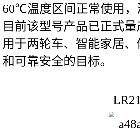
60℃温度区间正常使用，
目前该型号产品已正式量
用于两轮车、智能家居、
和可靠安全的目标。
LR21