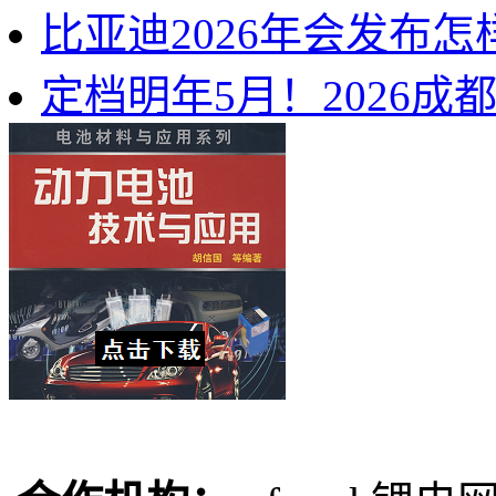
比亚迪2026年会发布
定档明年5月！2026