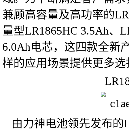
兼顾高容量及高功率的LR18
量型LR1865HC 3.5Ah、LR
6.0Ah电芯，这四款全
样的应用场景提供更多选
LR18
由力神电池领先发布的LR1