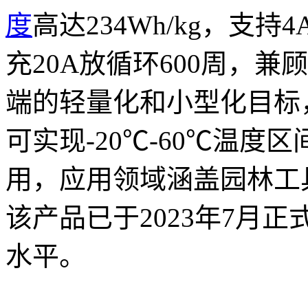
度
高达234Wh/kg，支持
充20A放循环600周，
端的轻量化和小型化目标
可实现-20℃-60℃温
用，应用领域涵盖园林工
该产品已于2023年7月
水平。