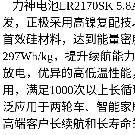
力神电池LR2170SK 
发，正极采用高镍复配技
首效硅材料，达到能量密
297Wh/kg，提升续航
放电，优异的高低温性能，
用，满足1000次以上长
泛应用于两轮车、智能家
高端客户长续航和长寿命