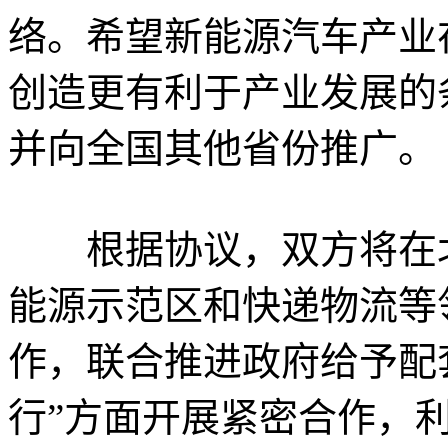
络。希望新能源汽车产业
创造更有利于产业发展的
并向全国其他省份推广。
根据协议，双方将在北
能源示范区和快递物流等
作，联合推进政府给予配
行”方面开展紧密合作，