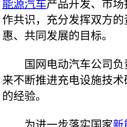
能源汽车
产品开发、市场
作共识，充分发挥双方的
惠、共同发展的目标。
国网电动汽车公司负责
来不断推进充电设施技术
的经验。
为进一步落实国家
新