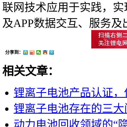
联网技术应用于实践，实
及APP数据交互、服务
分享到：
相关文章：
锂离子电池产品认证，
锂离子电池存在的三大
动力电池回收领域的“