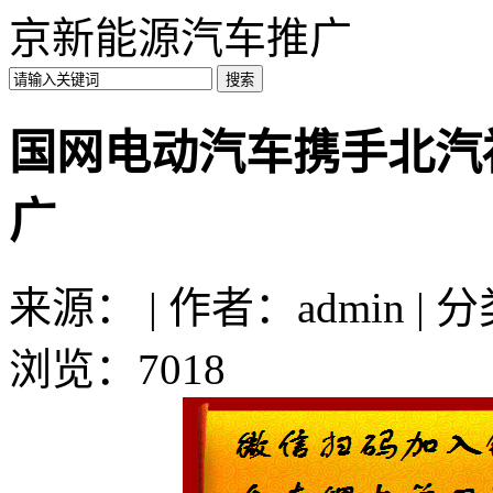
京新能源汽车推广
国网电动汽车携手北汽
广
来源： | 作者：admin | 
浏览：7018