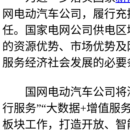
网电动汽车公司，履行充
任。国家电网公司供电区
的资源优势、市场优势及
服务经济社会发展的必要
国网电动汽车公司将深化
行服务”“大数据+增值服
板块工作，打造开放、智