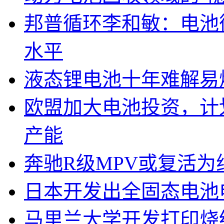
邦普循环李和敏：电池
水平
液态锂电池十年难解易
欧盟加大电池投资，计划
产能
奔驰R级MPV或复活为纯
日本开发出全固态电池
马里兰大学开发打印烧