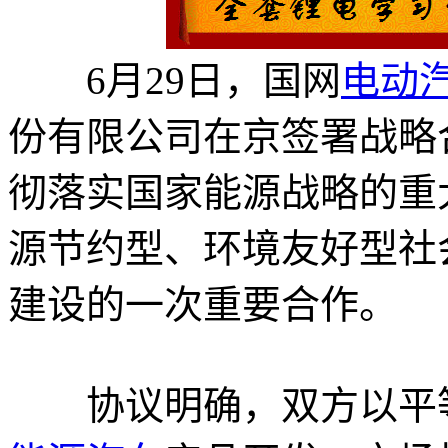
6月29日，国网
电动
份有限公司在京签署战略
彻落实国家能源战略的重
源节约型、环境友好型社
建设的一次重要合作。
协议明确，双方以平等