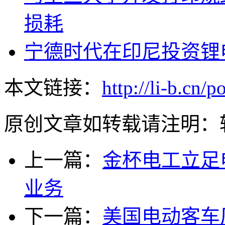
损耗
宁德时代在印尼投资锂电
本文链接：
http://li-b.cn/p
原创文章如转载请注明：
上一篇：
金杯电工立足
业务
下一篇：
美国电动客车