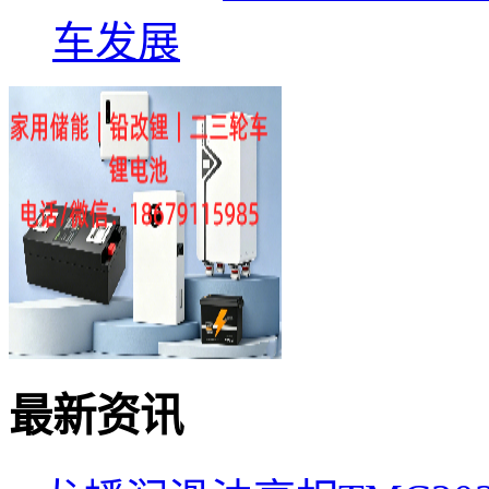
车发展
最新资讯