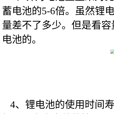
蓄电池的5-6倍。虽然锂
量差不了多少。但是看容
电池的。
4、锂电池的使用时间