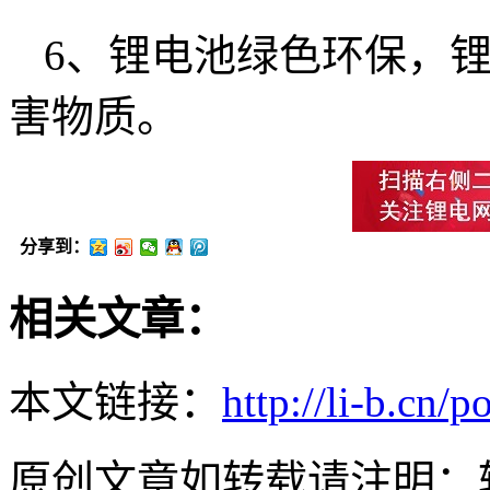
6、锂电池绿色环保，
害物质。
分享到：
相关文章：
本文链接：
http://li-b.cn/p
原创文章如转载请注明：