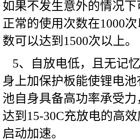
如果不发生意外的情况下
正常的使用次数在1000
数可以达到1500次以上。
5、自放电低，且无记
身上加保护板能使锂电池
池自身具备高功率承受力
达到15-30C充放电的
启动加速。