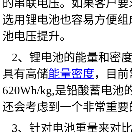
的串联电压。如果客户要
选用锂电池也容易方便组
池电压提升。
2、锂电池的能量和密
具有高储
能量密度
，目前
620Wh/kg,是铅酸蓄电
还会考虑到一个非常重要
3、针对电池重量来对