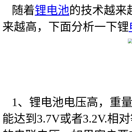
随着
锂电池
的技术越来
来越高，下面分析一下锂
1、锂电池电压高，重
能达到3.7V或者3.2V.