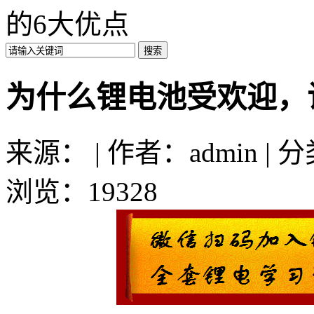
的6大优点
为什么锂电池受欢迎，
来源： | 作者：admin | 
浏览：19328