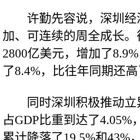
许勤先容说，深圳经济
加、可连续的周全成长。
2800亿美元，增加了8.
了8.4%，比往年同期还高了
同时深圳积极推动立异
占GDP比重到达了4.05
累计降落了19.5%和4