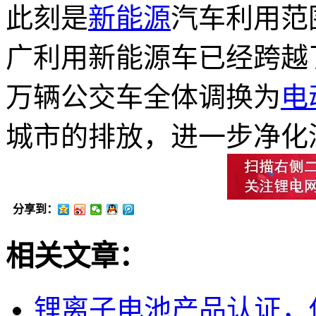
此刻是
新能源
汽车利用范
广利用新能源车已经跨越了
万辆公交车全体调换为
电
城市的排放，进一步净化
分享到：
相关文章：
锂离子电池产品认证，