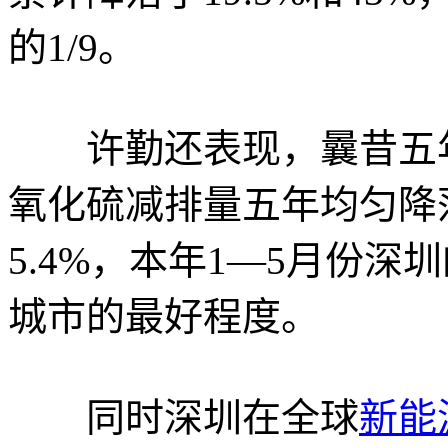
的1/9。
许勤还表现，曩昔五年
氧化硫减排量五年均匀降落了4
5.4%，本年1—5月份
城市的最好程度。
同时深圳在全球
新能