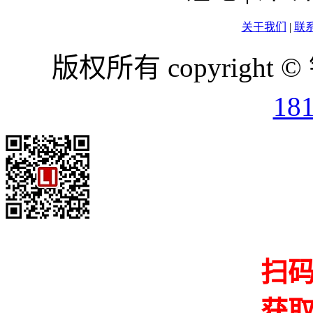
关于我们
|
联
版权所有 copyright ©
18
扫
获