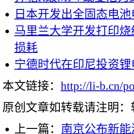
日本开发出全固态电池
马里兰大学开发打印烧
损耗
宁德时代在印尼投资锂电
本文链接：
http://li-b.cn/p
原创文章如转载请注明：
上一篇：
南京公布新能