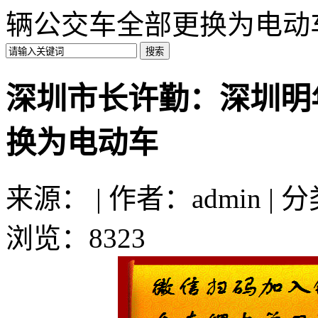
辆公交车全部更换为电动
深圳市长许勤：深圳明年
换为电动车
来源： | 作者：admin | 
浏览：8323