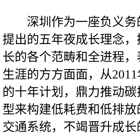
深圳作为一座负义务的
提出的五年夜成长理念，
长的各个范畴和全进程，
生涯的方方面面，从201
的十年计划，鼎力推动碳
型来构建低耗费和低排放
交通系统，不竭晋升成长