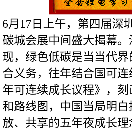
6月17日上午，第四届
碳城会展中间盛大揭幕。
现，绿色低碳是当当代界
合义务，往年结合国可连续
年可连续成长议程》，刻
和路线图，中国当局明白
放、共享的五年夜成长理