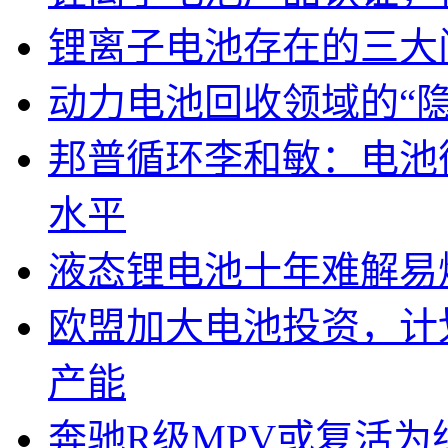
锂离子电池存在的三大
动力电池回收领域的“
邦普循环李和敏：电池
水平
液态锂电池十年难解易
欧盟加大电池投资，计划
产能
奔驰R级MPV或复活为纯