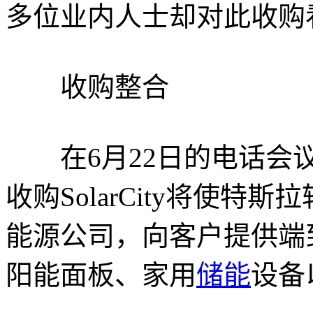
多位业内人士却对此收购
收购整合
在6月22日的电话会议上，
收购SolarCity将使
能源公司，向客户提供端
阳能面板、家用
储能
设备