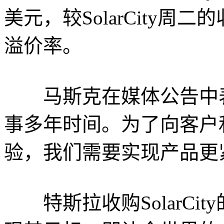
美元，较SolarCity周二的
溢价率。
马斯克在媒体公告中表
事多年时间。为了向客户
验，我们需要实现产品更
特斯拉收购SolarCi