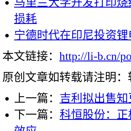
马里兰大学开发打印烧
损耗
宁德时代在印尼投资锂电
本文链接：
http://li-b.cn/p
原创文章如转载请注明：
上一篇：
吉利拟出售知
下一篇：
科恒股份：正
效应