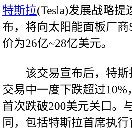
特斯拉
(Tesla)发展战略
布，将向太阳能面板厂商Sol
价为26亿~28亿美元。
该交易宣布后，特斯拉
交易中一度下跌超过10%
首次跌破200美元关口。
同，包括特斯拉首席执行官埃隆