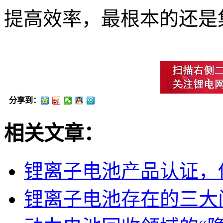
提高效率，最根本的还是
分享到：
相关文章：
锂离子电池产品认证，
锂离子电池存在的三大