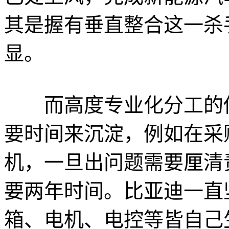
其是握有垂直整合这一杀
显。
而高度专业化分工的传
要时间来沉淀，例如在采
机，一旦出问题需要厘清
要两年时间。比亚迪一直
箱、电机、电控等皆自己