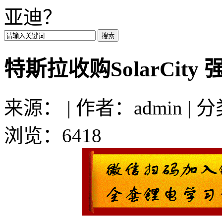
亚迪？
特斯拉收购SolarCit
来源： | 作者：admin | 
浏览：6418