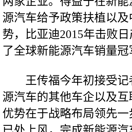
两家企业。得益于在新能
源汽车给予政策扶植以及
势，比亚迪2015年击败
了全球新能源汽车销量冠
王传福今年初接受记者
源汽车的其他车企以及互
优势在于战略布局领先一
已处上风，完成新能源汽