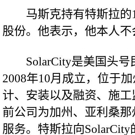
马斯克持有特斯拉的19%股
股份。他表示，他本人不
SolarCity是美国
2008年10月成立，位
计、安装以及融资、施工
前公司为加州、亚利桑那
服务。特斯拉向SolarCity