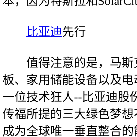
本，因为特斯拉和SolarC
比亚迪
先行
值得注意的是，马斯克
板、家用储能设备以及电
一位技术狂人--比亚迪
传福所提的三大绿色梦想
成为全球唯一垂直整合的