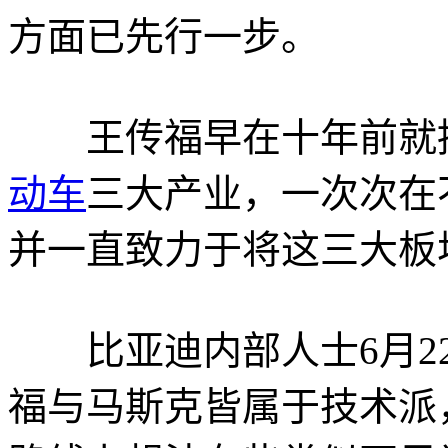
方面已先行一步。
王传福早在十年前就提
动车
三大产业，一次次在
并一直致力于将这三大板
比亚迪内部人士6月22
福与马斯克皆属于技术派