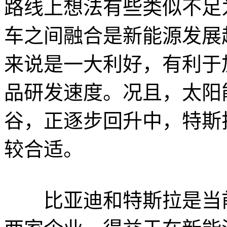
路线上想法有些类似不足
车之间融合是新能源发展趋势
来说是一大利好，有利于
品研发速度。况且，太阳
谷，正逐步回升中，特斯
较合适。
比亚迪和特斯拉是当