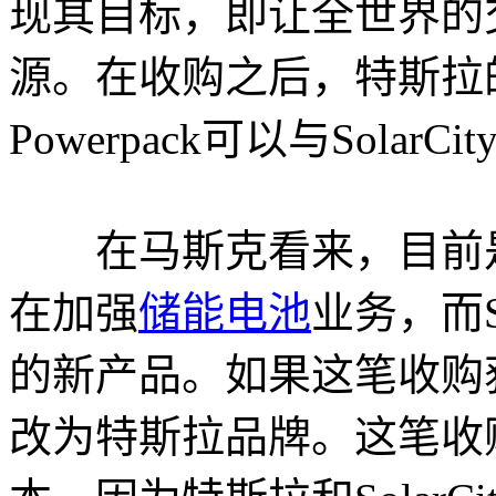
现其目标，即让全世界的
源。在收购之后，特斯拉的储
Powerpack可以与Sola
在马斯克看来，目前是
在加强
储能电池
业务，而S
的新产品。如果这笔收购获批
改为特斯拉品牌。这笔收