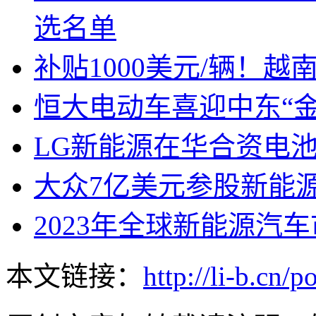
选名单
补贴1000美元/辆！
恒大电动车喜迎中东“金
LG新能源在华合资电
大众7亿美元参股新能
2023年全球新能源汽
本文链接：
http://li-b.cn/