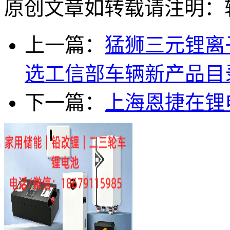
原创文章如转载请注明：
上一篇：
猛狮三元锂离
选工信部车辆新产品目
下一篇：
上海恩捷在锂