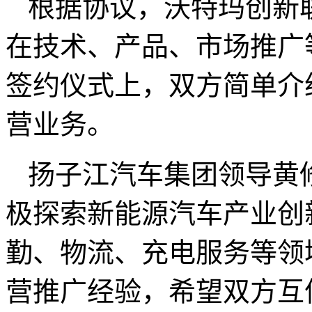
根据协议，沃特玛创新
在技术、产品、市场推广
签约仪式上，双方简单介
营业务。
扬子江汽车集团领导黄
极探索新能源汽车产业创
勤、物流、充电服务等领
营推广经验，希望双方互