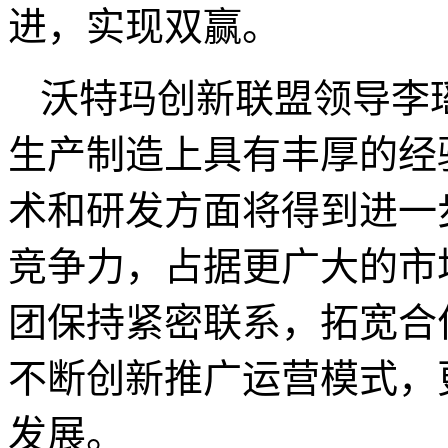
进，实现双赢。
沃特玛创新联盟领导李
生产制造上具有丰厚的经
术和研发方面将得到进一
竞争力，占据更广大的市
团保持紧密联系，拓宽合
不断创新推广运营模式，
发展。