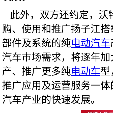
此外，双方还约定，沃
购、使用和推广扬子江搭
部件及系统的纯
电动汽车
汽车市场需求，将逐年加
产、推广更多纯
电动车
型
推广应用及运营服务一体
汽车产业的快速发展。