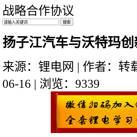
战略合作协议
扬子江汽车与沃特玛创
来源：锂电网 | 作者：转载
06-16 | 浏览：9339