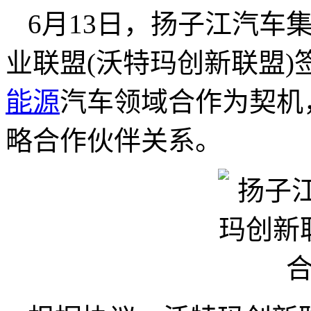
6月13日，扬子江汽车
业联盟(沃特玛创新联盟
能源
汽车领域合作为契机
略合作伙伴关系。