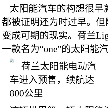
太阳能汽车的构想很早
都被证明还为时过早。但
变成可期的现实。荷兰Lig
一款名为“one”的太阳能