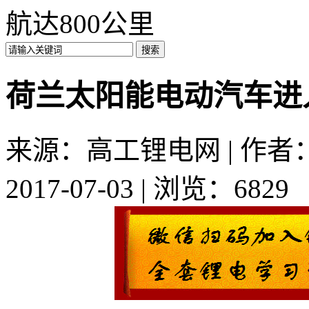
航达800公里
荷兰太阳能电动汽车进
来源：高工锂电网 | 作者：a
2017-07-03 | 浏览：6829