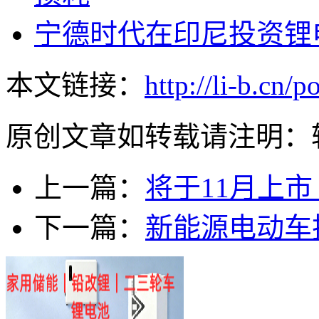
宁德时代在印尼投资锂电
本文链接：
http://li-b.cn/
原创文章如转载请注明：
上一篇：
将于11月上
下一篇：
新能源电动车