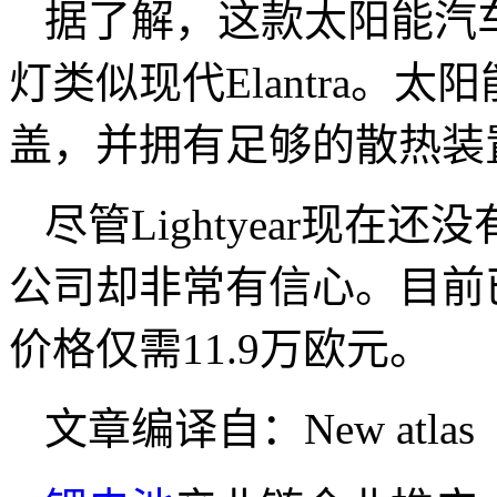
据了解，这款太阳能汽车的
灯类似现代Elantra。
盖，并拥有足够的散热装
尽管Lightyear现在
公司却非常有信心。目前
价格仅需11.9万欧元。
文章编译自：New atlas