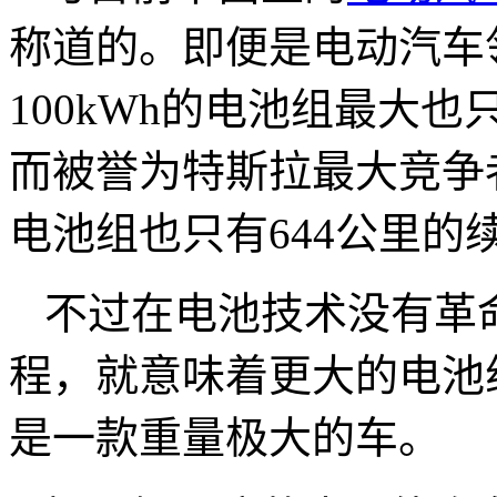
称道的。即便是电动汽车
100kWh的电池组最大也
而被誉为特斯拉最大竞争者的Lu
电池组也只有644公里的
不过在电池技术没有革
程，就意味着更大的电池组。因
是一款重量极大的车。