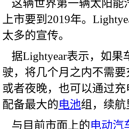
这辆世界第一辆太阳能汽
上市要到2019年。Ligh
太多的宣传。
据Lightyear表示
驶，将几个月之内不需要
或者夜晚，也可以通过充
配备最大的
电池
组，续航
与目前市面上的
电动汽