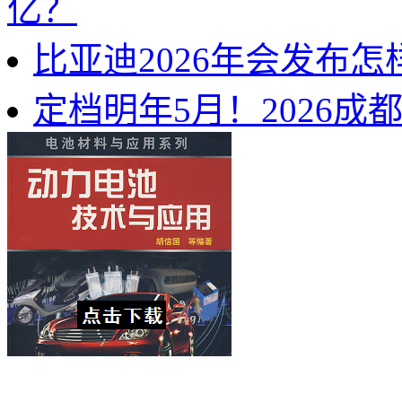
亿？
比亚迪2026年会发布
定档明年5月！2026