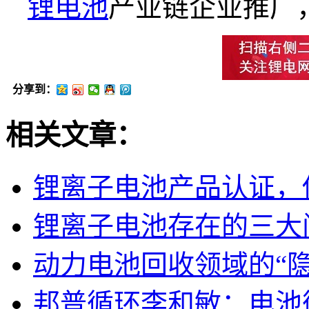
锂电池
产业链企业推广
分享到：
相关文章：
锂离子电池产品认证，
锂离子电池存在的三大
动力电池回收领域的“
邦普循环李和敏：电池