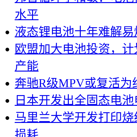
水平
液态锂电池十年难解易
欧盟加大电池投资，计划
产能
奔驰R级MPV或复活为纯
日本开发出全固态电池
马里兰大学开发打印烧
损耗