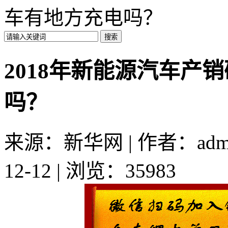
车有地方充电吗？
2018年新能源汽车产
吗？
来源：新华网 | 作者：admi
12-12 | 浏览：35983