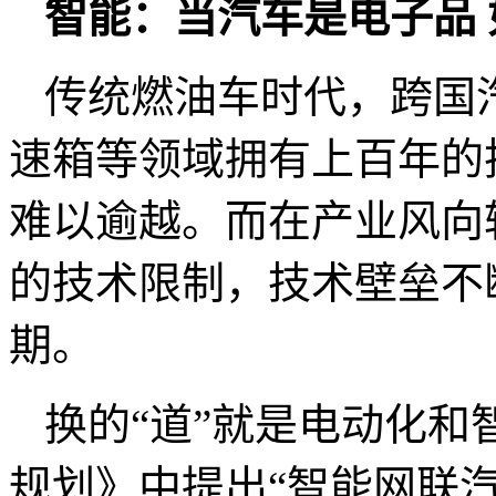
智能：当汽车是电子品
传统燃油车时代，跨国
速箱等领域拥有上百年的
难以逾越。而在产业风向
的技术限制，技术壁垒不
期。
换的“道”就是电动化
规划》中提出“智能网联