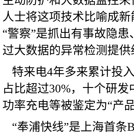
人士将这项技术比喻成新能
“警察”是抓出有事故隐患
过大数据的异常检测提供
特来电4年多来累计投入
占比超过30%，十个研
功率充电等被鉴定为“产品
“奉浦快线”是上海首条