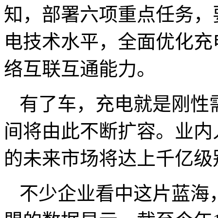
知，部署六项重点任务，
电技术水平，全面优化充
络互联互通能力。
有了车，充电就是刚性
间将由此不断扩容。业内
的未来市场将达上千亿级
不少企业看中这片蓝海