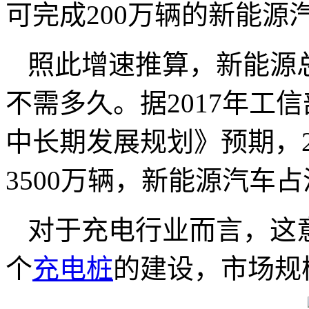
可完成200万辆的新能源
照此增速推算，新能源
不需多久。据2017年工
中长期发展规划》预期，2
3500万辆，新能源汽车
对于充电行业而言，这
个
充电桩
的建设，市场规