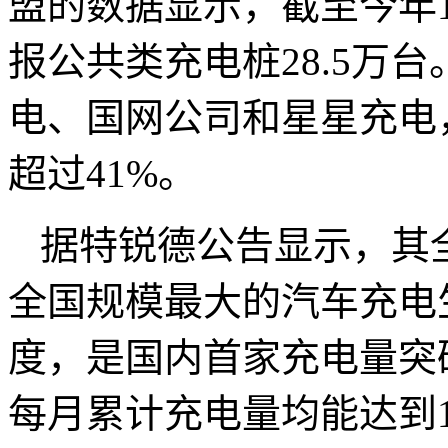
盟的数据显示，截至今年
报公共类充电桩28.5万
电、国网公司和星星充电，
超过41%。
据特锐德公告显示，其
全国规模最大的汽车充电
度，是国内首家充电量突
每月累计充电量均能达到