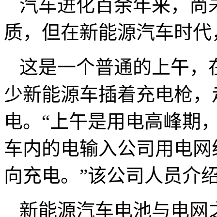
汽车进化百余年来，尚
质，但在新能源汽车时代
这是一个普通的上午，
少新能源车插着充电枪，
电。“上午是用电高峰期
车内的电输入公司用电网
向充电。”该公司人员介
新能源汽车电池与电网