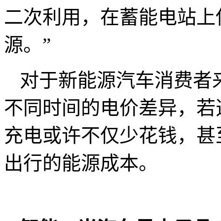
二次利用，在蓄能电站上
源。”
对于新能源汽车消费者
不同时间的电价差异，若
充电或许不仅少花钱，甚
出行的能源成本。