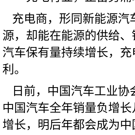
充电商，形同新能源汽
源，却能在能源的供给、
汽车保有量持续增长，充
利。
日前，中国汽车工业协
中国汽车全年销量负增长
增长，明后年都会成为中国