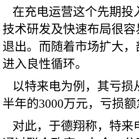
在充电运营这个先期投
技术研发及快速布局很容
退出。而随着市场扩大，
进入良性循环。
以特来电为例，其亏损从
半年的3000万元，亏损
对此，于德翔称，特来