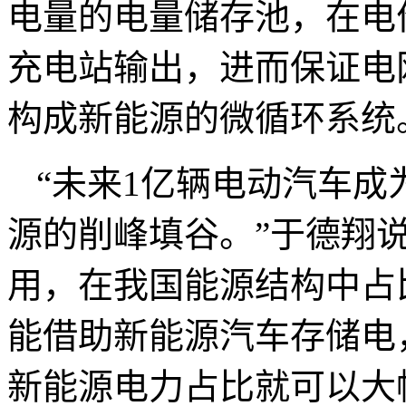
电量的电量储存池，在电
充电站输出，进而保证电
构成新能源的微循环系统
“未来1亿辆电动汽车
源的削峰填谷。”于德翔
用，在我国能源结构中占
能借助新能源汽车存储电
新能源电力占比就可以大