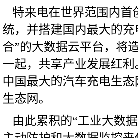
特来电在世界范围内首
统，并搭建国内最大的充
合”的大数据云平台，将
一起，共享产业发展红利
中国最大的汽车充电生态
生态网。
由此累积的“工业大数
主动防护和大数据监控来