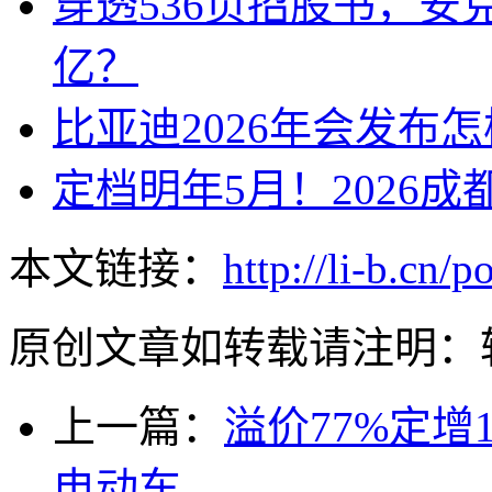
穿透536页招股书，安
亿？
比亚迪2026年会发布
定档明年5月！2026
本文链接：
http://li-b.cn/
原创文章如转载请注明：
上一篇：
溢价77%定增
电动车