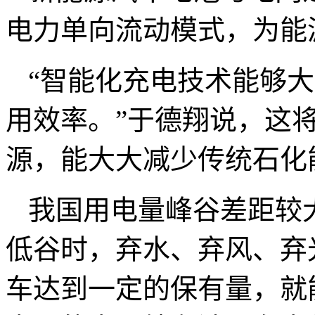
电力单向流动模式，为能
“智能化充电技术能够
用效率。”于德翔说，这
源，能大大减少传统石化
我国用电量峰谷差距较
低谷时，弃水、弃风、弃
车达到一定的保有量，就