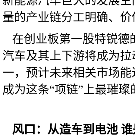
新能源汽车巨大的发展空
量的产业链分工明确、价
在创业板第一股特锐德
汽车及其上下游将成为拉
一，预计未来相关市场能
成为这条“项链”上最璀
风口：从造车到电池 谁