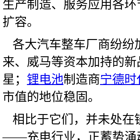
生产制造、服务应用各环
扩容。
各大汽车整车厂商纷纷
来、威马等资本加持的新
星；
锂电池
制造商
宁德时
市值的地位稳固。
相比于它们，并未处在
——充电行业，正蓄势涌