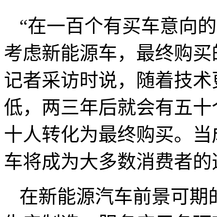
“在一百个有买车意向
考虑新能源车，最终购买
记者采访时说，随着技术
低，两三年后就会有五十
十人转化为最终购买。当
车将成为大多数消费者的
在新能源汽车前景可期