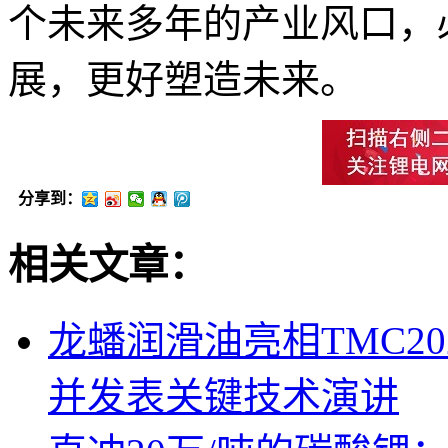
个未来多年的产业风口，
展，更好塑造未来。
分享到：
相关文章：
龙蟠润滑油亮相TMC2
并发表关键技术演讲