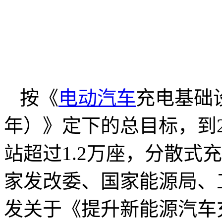
按《
电动汽车
充电基础设
年）》定下的总目标，到2
站超过1.2万座，分散式
家发改委、国家能源局、
发关于《提升新能源汽车