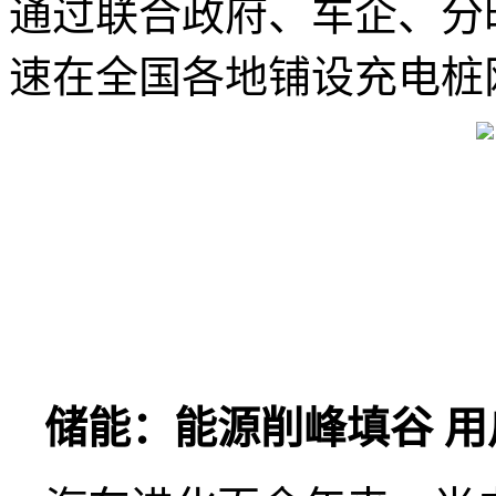
通过联合政府、车企、分
速在全国各地铺设充电桩
储能：能源削峰填谷 