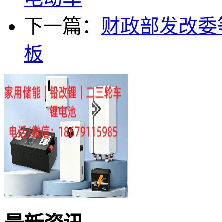
下一篇：
财政部发改委
板