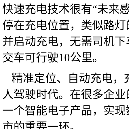
快速充电技术很有“未来
停在充电位置，类似路灯
并启动充电，无需司机下
交车可行驶10公里。
精准定位、自动充电，
人驾驶时代。在很多企业
一个智能电子产品，实现
市的重要一环。