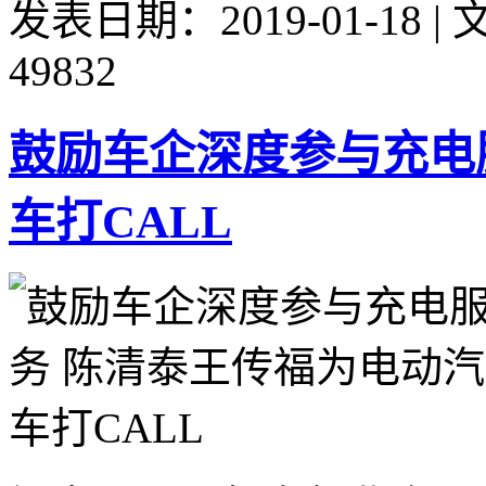
发表日期：2019-01-18 
49832
鼓励车企深度参与充电
车打CALL