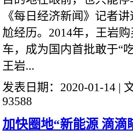
《每日经济新闻》记者讲
尬经历。2014年，王岩
车，成为国内首批敢于“
王岩...
发表日期：2020-01-14 
93588
加快圈地“新能源 滴