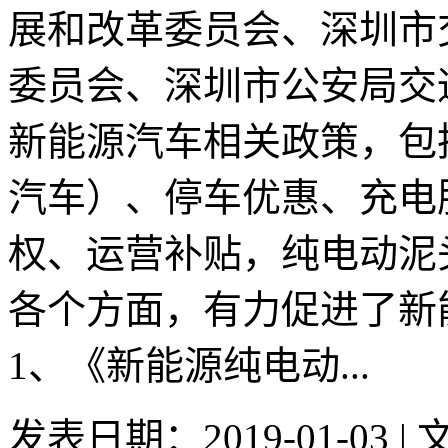
展和改革委员会、深圳市
委员会、深圳市公安局交
新能源汽车相关政策，包
汽车）、停车优惠、充电
权、运营补贴，纯电动泥
各个方面，有力促进了新
1、《新能源纯电动...
发表日期：2019-01-03 