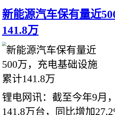
新能源汽车保有量近5
141.8万
锂电网讯：截至今年9月
141.8万台，同比增加2