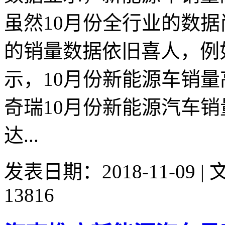
虽然10月份全行业的数
的销量数据依旧喜人，例
示，10月份新能源车销量高
奇瑞10月份新能源汽车
达...
发表日期：2018-11-09 
13816