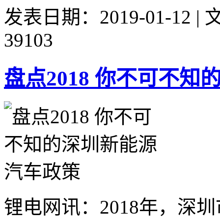
发表日期：2019-01-12 
39103
盘点2018 你不可不
锂电网讯：2018年，深