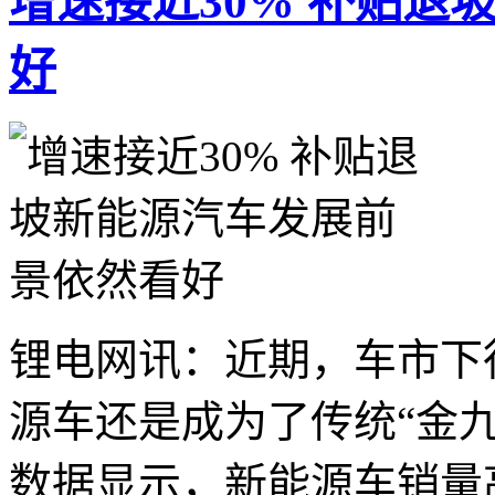
增速接近30% 补贴退
好
锂电网讯：近期，车市下
源车还是成为了传统“金九
数据显示，新能源车销量高