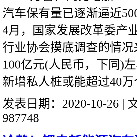
汽车保有量已逐渐逼近5
4月，国家发展改革委产
行业协会摸底调查的情况
100亿元(人民币，下同)
新增私人桩或能超过40万个
发表日期：2020-10-26 
987748