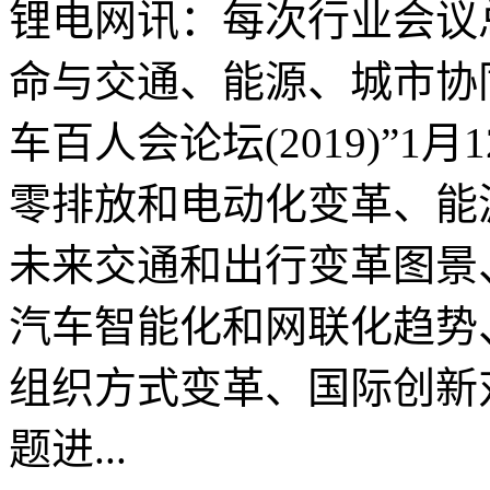
锂电网讯：每次行业会议
命与交通、能源、城市协
车百人会论坛(2019)”
零排放和电动化变革、能
未来交通和出行变革图景
汽车智能化和网联化趋势
组织方式变革、国际创新
题进...