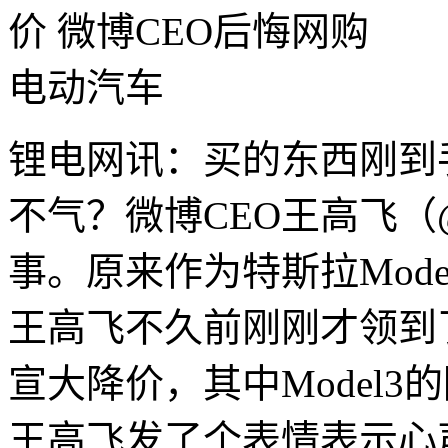
锂电网讯：买的东西刚到
不气？微博CEO王高飞
事。原来作为特斯拉Mod
王高飞不久前刚刚才领到
宣大降价，其中Model3的
王高飞发了个表情表示心