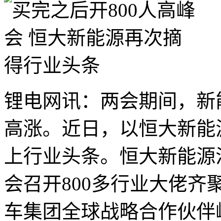
锂电网讯：两会期间，新
高涨。近日，以恒大新能
上行业头条。恒大新能源
会召开800多行业大佬齐
车集团全球战略合作伙伴