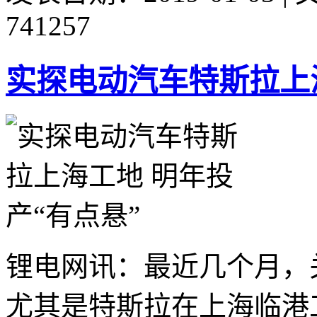
741257
实探电动汽车特斯拉上海
锂电网讯：最近几个月，
尤其是特斯拉在上海临港