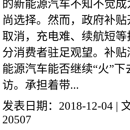
的新能源汽车不知不觉成
尚选择。然而，政府补贴开
取消，充电难、续航短等
分消费者驻足观望。补贴
能源汽车能否继续“火”
访。承担着带...
发表日期：2018-12-04 
20507