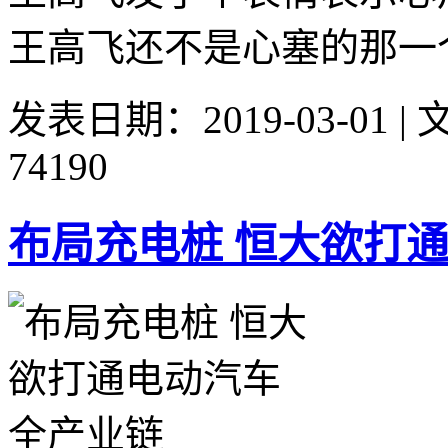
王高飞还不是心塞的那一个
发表日期：2019-03-01 
74190
布局充电桩 恒大欲打