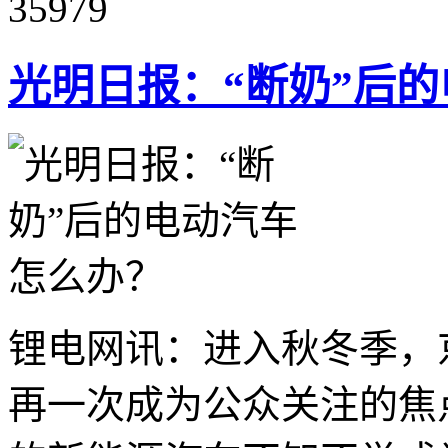
35979
光明日报：“断奶”后
锂电网讯：进入秋冬季，
再一次成为公众关注的焦