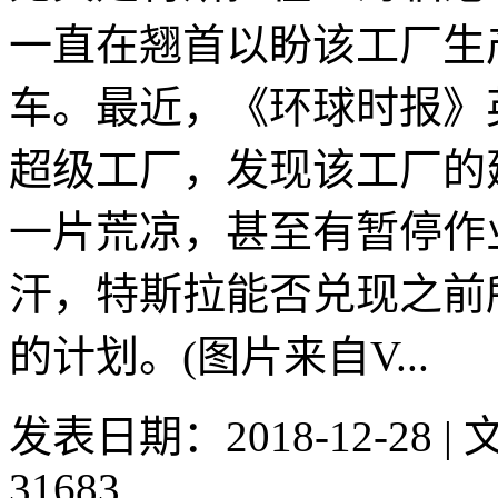
一直在翘首以盼该工厂生
车。最近，《环球时报》
超级工厂，发现该工厂的
一片荒凉，甚至有暂停作
汗，特斯拉能否兑现之前
的计划。(图片来自V...
发表日期：2018-12-28 
31683