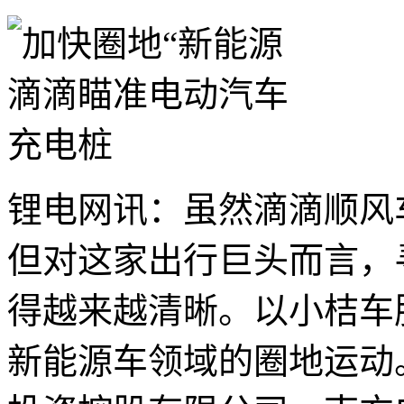
锂电网讯：虽然滴滴顺风
但对这家出行巨头而言，
得越来越清晰。以小桔车
新能源车领域的圈地运动