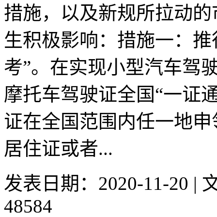
措施，以及新规所拉动的
生积极影响：措施一：推
考”。在实现小型汽车驾驶
摩托车驾驶证全国“一证
证在全国范围内任一地申
居住证或者...
发表日期：2020-11-20 
48584