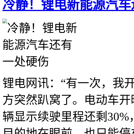
冷静！锂电新能源汽车
锂电网讯：“有一次，我
方突然趴窝了。电动车开
辆显示续驶里程还剩30%
目的地在眼前，也只能停