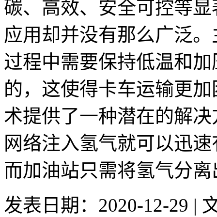
碳、高效、安全可控等显
应用却并没有那么广泛。
过程中需要保持低温和加
的，这使得卡车运输更加
术提供了一种潜在的解决
网络注入氢气就可以迅速
而加油站只需将氢气分离出来
发表日期：2020-12-29 