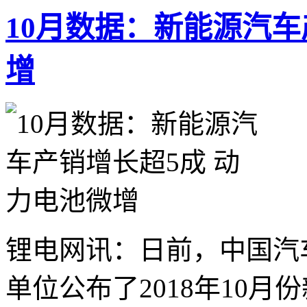
10月数据：新能源汽车
增
锂电网讯：日前，中国汽
单位公布了2018年10