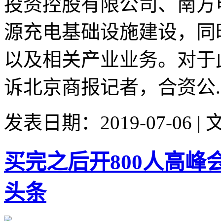
投资控股有限公司、南方
源充电基础设施建设，同
以及相关产业业务。对于
诉北京商报记者，合资公..
发表日期：2019-07-06 
买完之后开800人高峰
头条