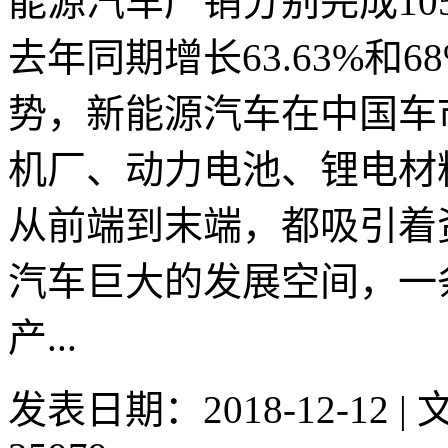
能源汽车产销分别完成105.
去年同期增长63.63%和
势，新能源汽车在中国车
机厂、动力电池、锂电材
从前端到末端，都吸引着
汽车巨大的发展空间，一
产...
发表日期：2018-12-12 