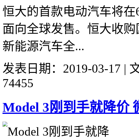
恒大的首款电动汽车将在
面向全球发售。恒大收购
新能源汽车全...
发表日期：2019-03-17 
74455
Model 3刚到手就降