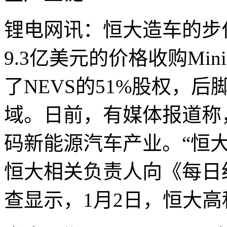
锂电网讯：恒大造车的步
9.3亿美元的价格收购Mini 
了NEVS的51%股权，
域。日前，有媒体报道称
码新能源汽车产业。“恒
恒大相关负责人向《每日
查显示，1月2日，恒大高科