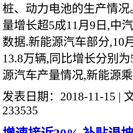
桩、动力电池的生产情况。
量增长超5成11月9日,中
数据.新能源汽车部分,10
13.8万辆,同比增长分别为
源汽车产量情况,新能源乘用
发表日期：2018-11-15 
233535