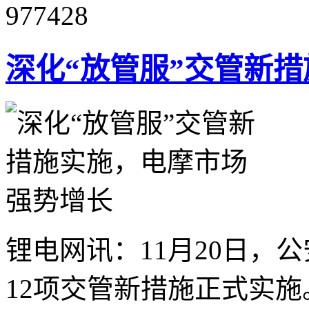
977428
深化“放管服”交管新
锂电网讯：11月20日，
12项交管新措施正式实