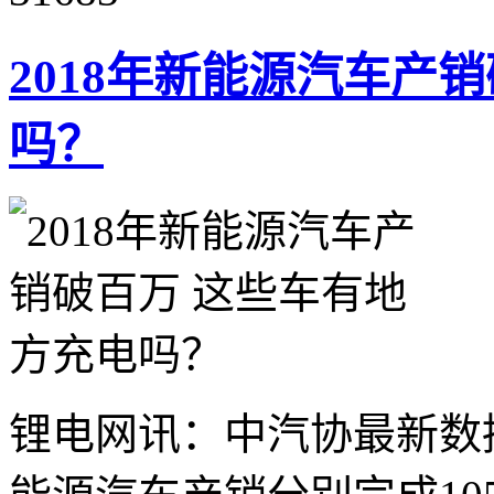
2018年新能源汽车产
吗？
锂电网讯：中汽协最新数据