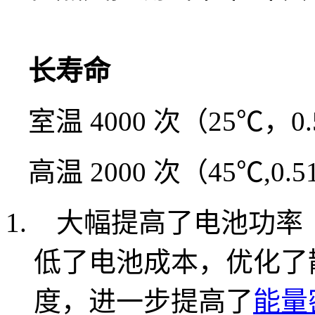
长寿命
室温 4000 次（25℃，0
高温 2000 次（45℃,0.5
大幅提高了电池功率（是 
低了电池成本，优化了
度，进一步提高了
能量