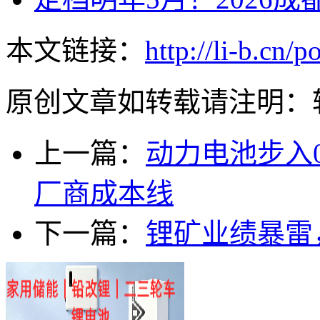
本文链接：
http://li-b.cn/
原创文章如转载请注明：
上一篇：
动力电池步入0
厂商成本线
下一篇：
锂矿业绩暴雷