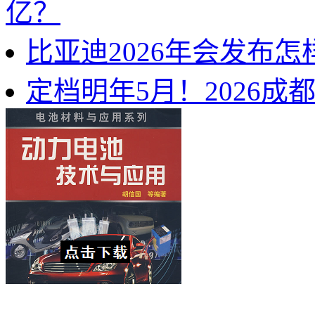
亿？
比亚迪2026年会发布
定档明年5月！2026