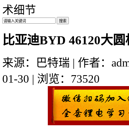
术细节
比亚迪BYD 46120
来源：巴特瑞 | 作者：admi
01-30 | 浏览：73520