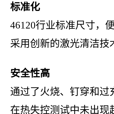
标准化
46120行业标准尺寸
采用创新的激光清洁技
安全性高
通过了火烧、钉穿和过
在热失控测试中未出现