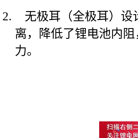
无极耳（全极耳）设
离，降低了锂电池内阻
力。