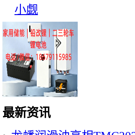
小觑
最新资讯