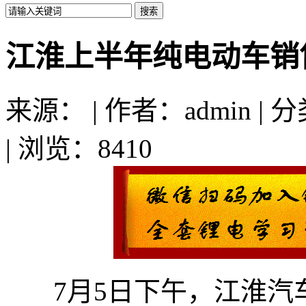
江淮上半年纯电动车销
来源： | 作者：admin | 
| 浏览：8410
7月5日下午，江淮汽车