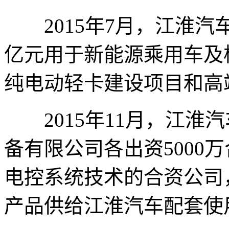
2015年7月，江淮汽
亿元用于新能源乘用车及
纯电动轻卡建设项目和高
2015年11月，江淮
备有限公司各出资5000
电控系统技术的合资公司，
产品供给江淮汽车配套使