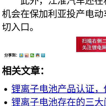
此外，江淮汽车还在积
机会在保加利亚投产电动
切入口。
分享到：
相关文章：
锂离子电池产品认证，
锂离子电池存在的三大