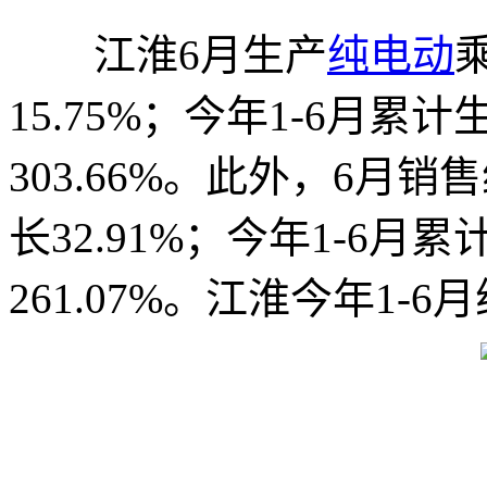
江淮6月生产
纯电动
15.75%；今年1-6月累计
303.66%。此外，6月
长32.91%；今年1-6月
261.07%。江淮今年1-6