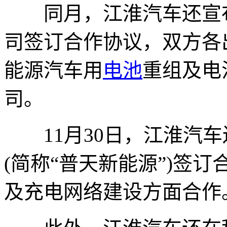
同月，江淮汽车还宣布
司签订合作协议，双方各出
能源汽车用
电池
重组及电
司。
11月30日，江淮汽车
(简称“普天新能源”)签
及充电网络建设方面合作