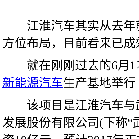
江淮汽车其实从去年
方位布局，目前看来已成
就在刚刚过去的6月12
新能源汽车
生产基地举行
该项目是江淮汽车与武
发展股份有限公司(下称“