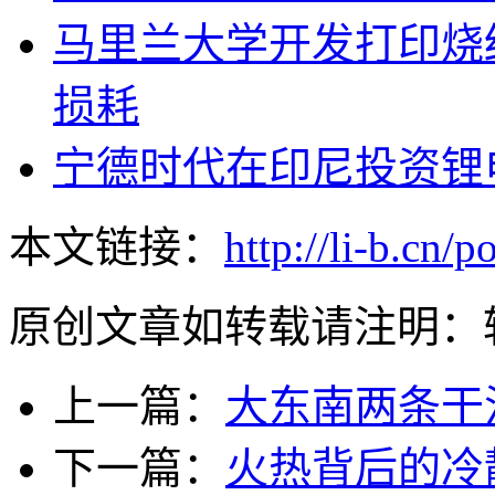
马里兰大学开发打印烧
损耗
宁德时代在印尼投资锂电
本文链接：
http://li-b.cn/p
原创文章如转载请注明：
上一篇：
大东南两条干
下一篇：
火热背后的冷