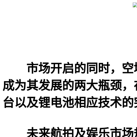
市场开启的同时，空
成为其发展的两大瓶颈，
台以及锂电池相应技术的
未来航拍及娱乐市场规