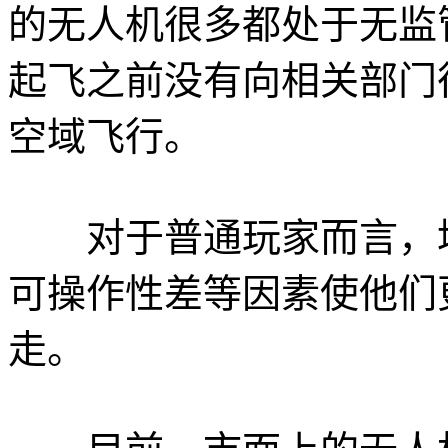
的无人机很多都处于无监
起飞之前没有向相关部门
空域飞行。
对于普通玩家而言，培
可操作性差等因素使他们
走。