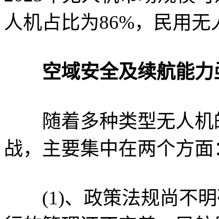
人机占比为86%，民用无
空域安全及续航能力
随着多种类型无人机的
战，主要集中在两个方面
(1)、政策法规尚不明