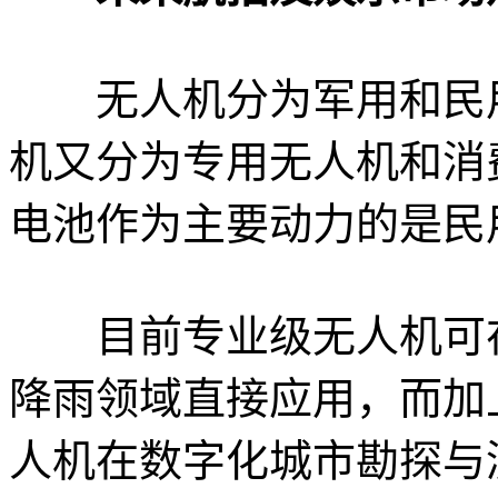
无人机分为军用和民用
机又分为专用无人机和消
电池作为主要动力的是民
目前专业级无人机可在
降雨领域直接应用，而加
人机在数字化城市勘探与