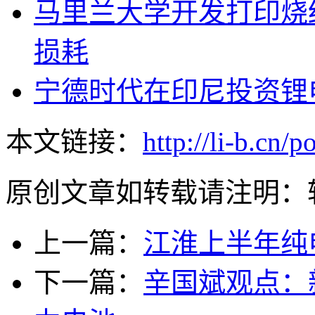
马里兰大学开发打印烧
损耗
宁德时代在印尼投资锂电
本文链接：
http://li-b.cn/p
原创文章如转载请注明：
上一篇：
江淮上半年纯
下一篇：
辛国斌观点：