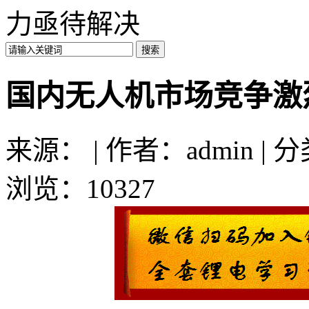
力亟待解决
国内无人机市场竞争激
来源： | 作者：admin | 
浏览：10327