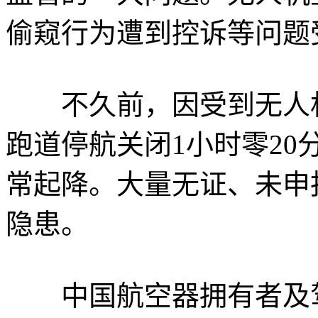
偷窥行为遭到控诉等问题
不久前，因受到无人机
跑道停航关闭1小时零20
常起降。大量无证、未申
隐患。
中国航空器拥有者及驾