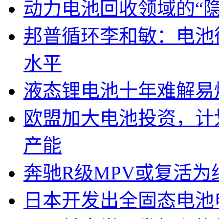
动力电池回收领域的“
邦普循环李和敏：电池
水平
液态锂电池十年难解易
欧盟加大电池投资，计划
产能
奔驰R级MPV或复活为纯
日本开发出全固态电池