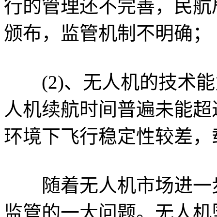
行的管理还不完善，民航
颁布，监管机制不明确；
(2)、无人机的技术能
人机续航时间普遍未能超
环境下飞行稳定性较差，
随着无人机市场进一步
监管的一大问题。无人机