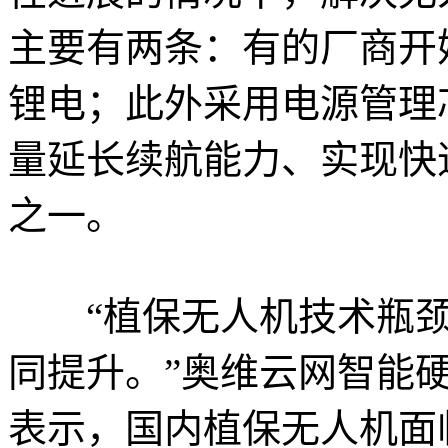
主要有两条：有的厂商开
锂电；此外采用电源管理
量延长续航能力、实现快
之一。
“植保无人机技术瓶颈
同提升。”奥维云网智能
表示，国内植保无人机面