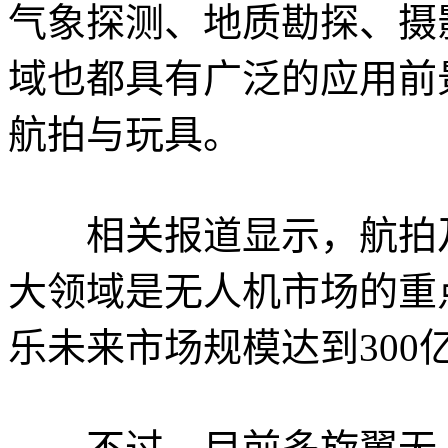
气象探测、地质勘探、摄
域也都具有广泛的应用前
航拍与玩具。
相关报道显示，航拍及
大领域是无人机市场的重
乐未来市场规模达到300