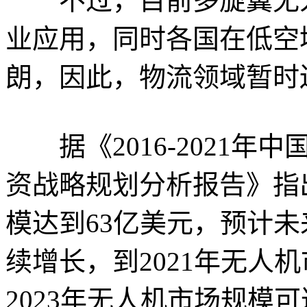
不过，目前多旋翼无人
业应用，同时各国在低空
朗，因此，物流领域暂时
据《2016-2021年
资战略规划分析报告》指出
模达到63亿美元，预计未
续增长，到2021年无人
2023年无人机市场规模