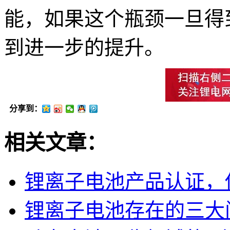
能，如果这个瓶颈一旦得
到进一步的提升。
分享到：
相关文章：
锂离子电池产品认证，
锂离子电池存在的三大