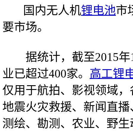
国内无人机
锂电池
市
要市场。
据统计，截至2015年
业已超过400家。
高工锂
仅用于航拍、影视领域，
地震火灾救援、新闻直播
测绘、勘测、农业、野生