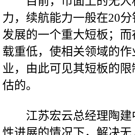
目前，市面上的无人机
力，续航能力一般在20分
发展的一个重大短板；而
载重低，使相关领域的作
业，由此可见其短板的限
估的。
江苏宏云总经理陶建
性进展的情况下，解决无