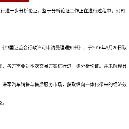
案进行进一步分析论证。鉴于分析论证工作正在进行过程中，公司
号《中国证监会行政许可申请受理通知书》，于2016年5月20日取
化，各方需要对本次交易方案进行进一步分析论证。并未解释具
，进军汽车销售与售后服务市场，获取纵向一体化带来的经济效
查。