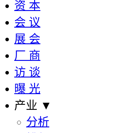
资 本
会 议
展 会
厂 商
访 谈
曝 光
产业 ▼
分析