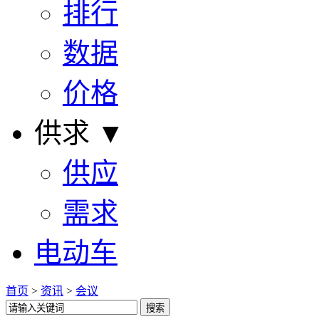
排行
数据
价格
供求 ▼
供应
需求
电动车
首页
>
资讯
>
会议