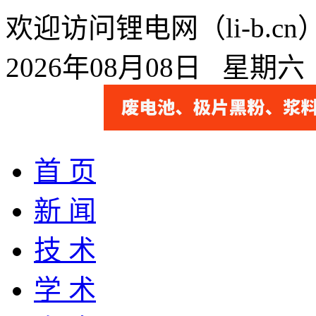
欢迎访问锂电网（li-b.
2026年08月08日 星期
首 页
新 闻
技 术
学 术