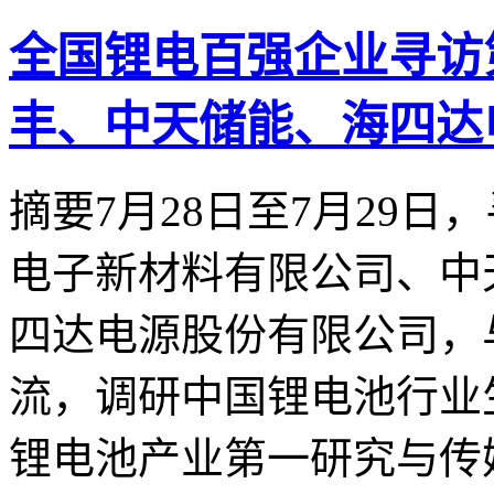
全国锂电百强企业寻访
丰、中天储能、海四达
摘要7月28日至7月29
电子新材料有限公司、中
四达电源股份有限公司，
流，调研中国锂电池行业
锂电池产业第一研究与传