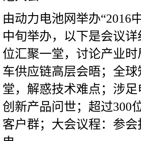
由动力电池网举办“2016
中旬举办，以下是会议详
位汇聚一堂，讨论产业时
车供应链高层会晤；全球
堂，解惑技术难点；涉足
创新产品问世；超过300
客户群；大会议程：参会报