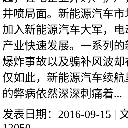
井喷局面。新能源汽车市
加入新能源汽车大军，电
产业快速发展。一系列的
爆炸事故以及骗补风波却
仅如此，新能源汽车续航
的弊病依然深深刺痛着...
发表日期：2016-09-15 
12050