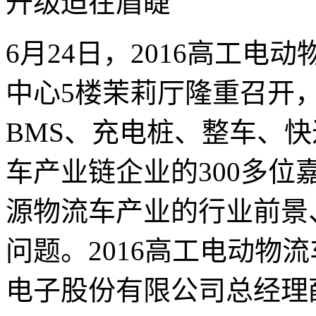
6月24日，2016高工
中心5楼茉莉厅隆重召开
BMS、充电桩、整车、
车产业链企业的300多
源物流车产业的行业前景
问题。2016高工电动物
电子股份有限公司总经理薛