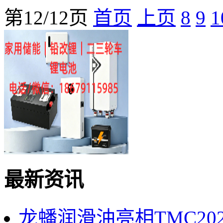
第12/12页
首页
上页
8
9
1
最新资讯
龙蟠润滑油亮相TMC2