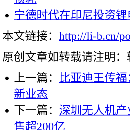
宁德时代在印尼投资锂电
本文链接：
http://li-b.cn/p
原创文章如转载请注明：
上一篇：
比亚迪王传福
新业态
下一篇：
深圳无人机产
售超200亿