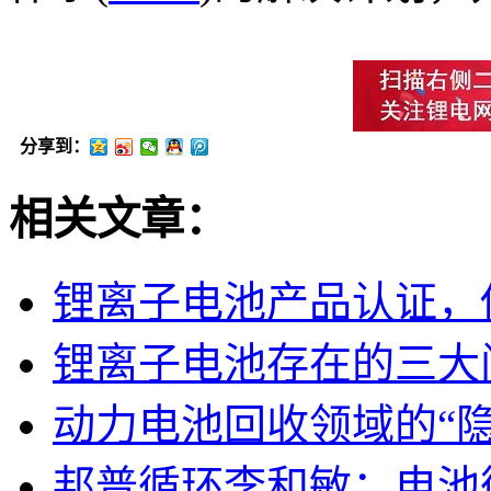
分享到：
相关文章：
锂离子电池产品认证，
锂离子电池存在的三大
动力电池回收领域的“
邦普循环李和敏：电池