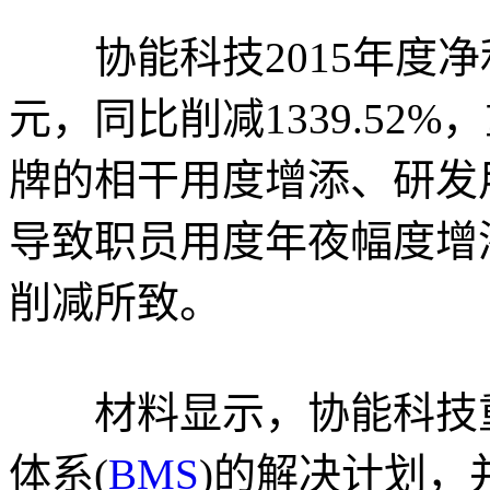
协能科技2015年度净利
元，同比削减1339.52
牌的相干用度增添、研发
导致职员用度年夜幅度增
削减所致。
材料显示，协能科技重
体系(
BMS
)的解决计划，