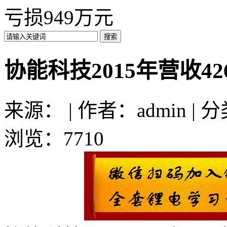
亏损949万元
协能科技2015年营收42
来源： | 作者：admin | 
浏览：7710