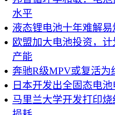
水平
液态锂电池十年难解易
欧盟加大电池投资，计划
产能
奔驰R级MPV或复活为纯
日本开发出全固态电池
马里兰大学开发打印烧
损耗