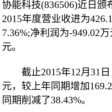
协能科技(836506)近日
2015年度营业收进为42
7.36%;净利润为-949.02
元。
截止2015年12月31日
元，较上年同期增加169.2
同期削减了38.43%。