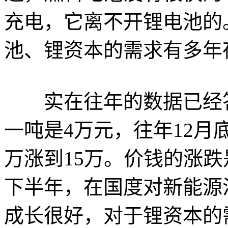
充电，它离不开锂电池的
池、锂资本的需求有多年
实在往年的数据已经答
一吨是4万元，往年12月
万涨到15万。价钱的涨
下半年，在国度对新能源
成长很好，对于锂资本的