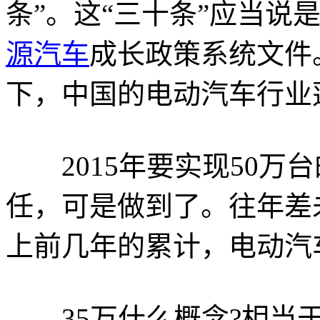
条”。这“三十条”应当说
源汽车
成长政策系统文件
下，中国的电动汽车行业
2015年要实现50万
任，可是做到了。往年差
上前几年的累计，电动汽
35万什么概念?相当于