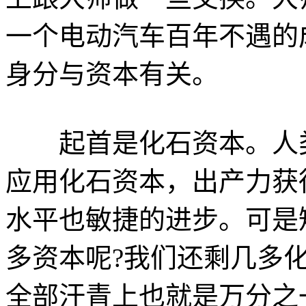
一个电动汽车百年不遇的
身分与资本有关。
起首是化石资本。人类
应用化石资本，出产力获
水平也敏捷的进步。可是
多资本呢?我们还剩几多化
全部汗青上也就是万分之