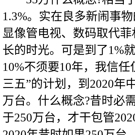
1.3%。实在良多新闹事
显像管电视、数码取代菲林
长的时光。可是到了1%
10%不须要10年，我信
三五”的计划，到2020年
万台。什么概念?昔时必需
于250万台，才干包管20
2020年昔时如果250