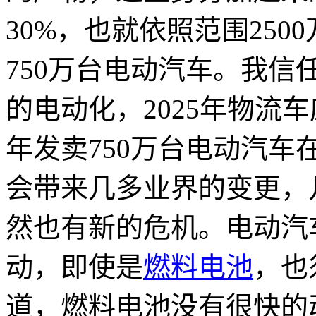
30%，也就依照范围250
750万台电动汽车。我信
的电动化，2025年物流
年发卖750万台电动汽
会带来几多业界的变更，
然也有新的危机。电动汽
动，即使是
燃料电池
，也
道，燃料电池没有很快的