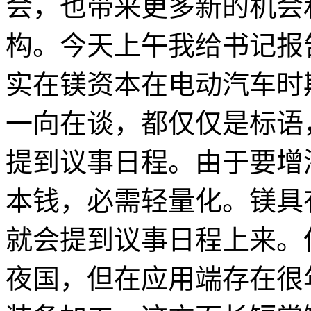
会，也带来更多新的机会
构。今天上午我给书记报
实在镁资本在电动汽车时
一向在谈，都仅仅是标语
提到议事日程。由于要增
本钱，必需轻量化。镁具
就会提到议事日程上来。
夜国，但在应用端存在很