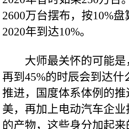
2600万台摆布，按10%盘
2020年到达10%。
大师最关怀的可能是，从2
再到45%的时辰会到达什
推进，国度体系体例的推
美，再加上电动汽车企业
的产物，这些身分加起来的