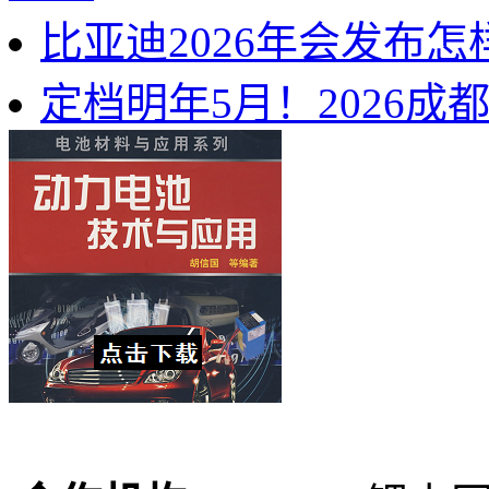
比亚迪2026年会发布
定档明年5月！2026