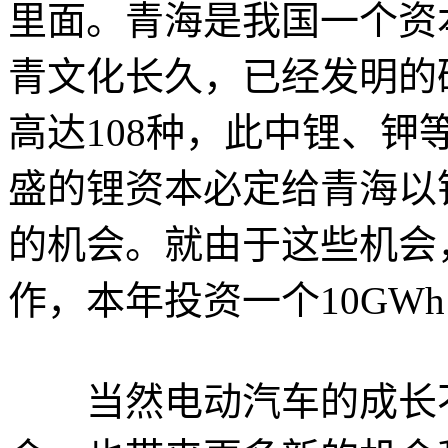
里面。青海是我国一个资
青文化长久，已经发明的
高达108种，此中锂、钾
盛的锂资本必定给青海以
的机会。就由于这些机会
作，本年投资一个10GW
当然电动汽车的成长不