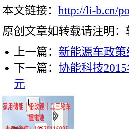
本文链接：
http://li-b.cn/p
原创文章如转载请注明：
上一篇：
新能源车政策
下一篇：
协能科技2015
元