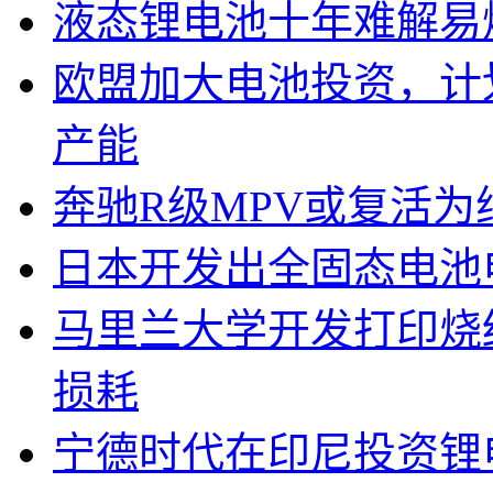
液态锂电池十年难解易
欧盟加大电池投资，计划
产能
奔驰R级MPV或复活为纯
日本开发出全固态电池
马里兰大学开发打印烧
损耗
宁德时代在印尼投资锂电