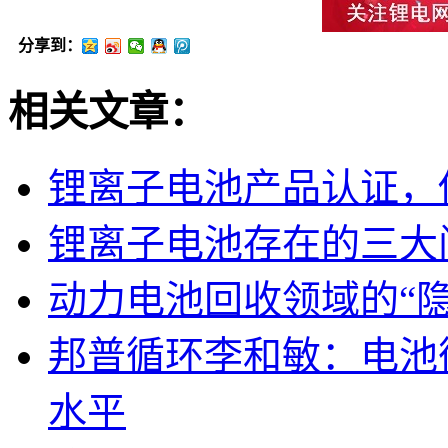
分享到：
相关文章：
锂离子电池产品认证，
锂离子电池存在的三大
动力电池回收领域的“
邦普循环李和敏：电池
水平