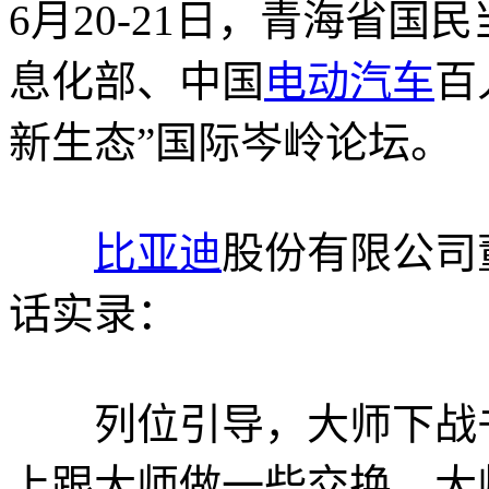
6月20-21日，青海省
息化部、中国
电动汽车
百
新生态”国际岑岭论坛。
比亚迪
股份有限公司
话实录：
列位引导，大师下战书
上跟大师做一些交换。大