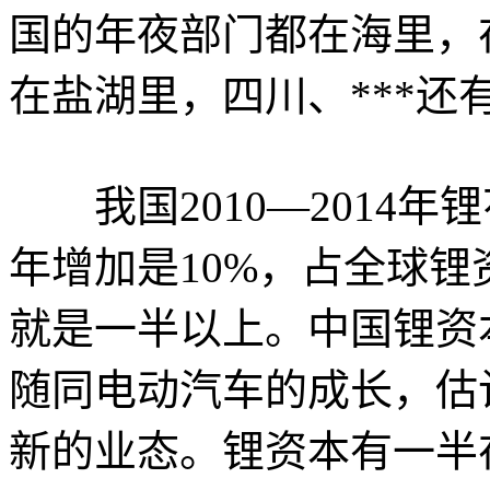
国的年夜部门都在海里，
在盐湖里，四川、***还
我国2010—2014年锂
年增加是10%，占全球锂
就是一半以上。中国锂资
随同电动汽车的成长，估
新的业态。锂资本有一半