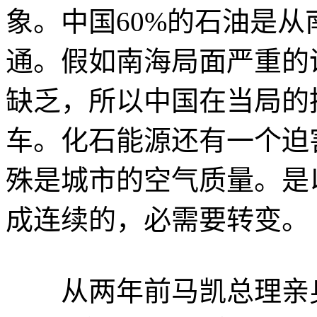
象。中国60%的石油是从
通。假如南海局面严重的
缺乏，所以中国在当局的
车。化石能源还有一个迫
殊是城市的空气质量。是
成连续的，必需要转变。
从两年前马凯总理亲身