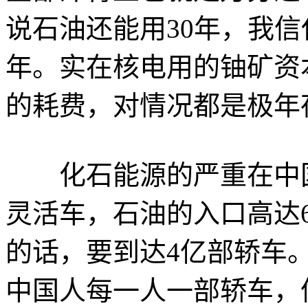
说石油还能用30年，我信
年。实在核电用的铀矿资
的耗费，对情况都是极年
化石能源的严重在中国特
灵活车，石油的入口高达
的话，要到达4亿部轿车
中国人每一人一部轿车，