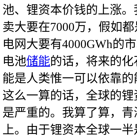
池、锂资本价钱的上涨。
卖大要在7000万，假如
电网大要有4000GWh的
电池
储能
的话，将来的化
能是人类惟一可以依靠的
这么一算的话，全球的锂
是严重的。我算了算，青
上。由于锂资本全球一半