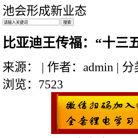
池会形成新业态
比亚迪王传福：“十三
来源： | 作者：admin | 
浏览：7523