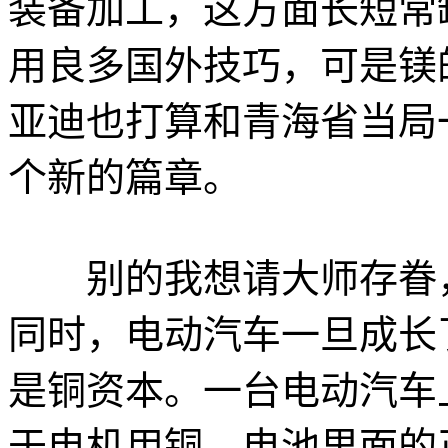
装备加工，这方面长短常
用良多国外技巧，可是镁
亚迪也打算和青海省当局
个新的篇章。
别的我想请大师存眷，
同时，电动汽车一旦成长
是铜资本。一台电动汽车上
于电机用铜，电池里面的