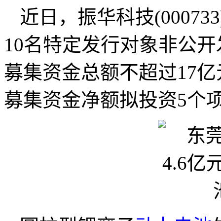
近日，振华科技(0007
10名特定发行对象非公开
募集资金总额不超过17亿
募集资金净额拟投资5个