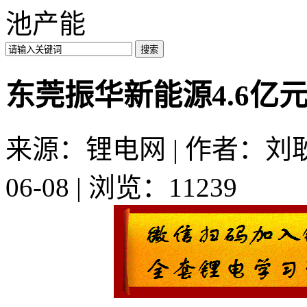
池产能
东莞振华新能源4.6亿
来源：锂电网 | 作者：刘耿
06-08 | 浏览：11239