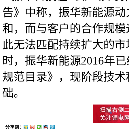
告》中称，振华新能源动
和，而与客户的合作规模
此无法匹配持续扩大的市
时，振华新能源2016年
规范目录》，现阶段技术
础。
分享到：