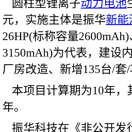
圆柱型锂离子
动力电池
元，实施主体是振华
新能
26HP(标称容量2600mAh
3150mAh)为代表，建设
厂房改造、新增135台/
本项目计算期为10年，
年。
振华科技在《非公开发