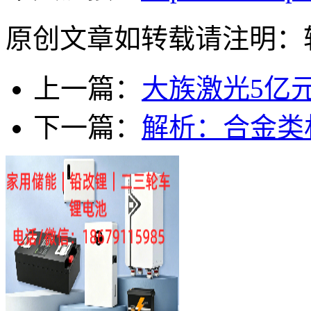
原创文章如转载请注明：
上一篇：
大族激光5亿
下一篇：
解析：合金类