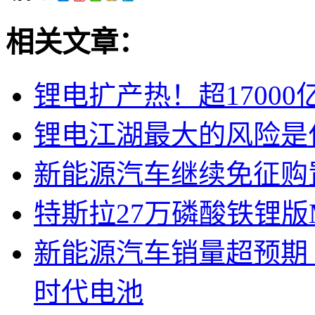
相关文章：
锂电扩产热！超1700
锂电江湖最大的风险是
新能源汽车继续免征购
特斯拉27万磷酸铁锂版M
新能源汽车销量超预期
时代电池