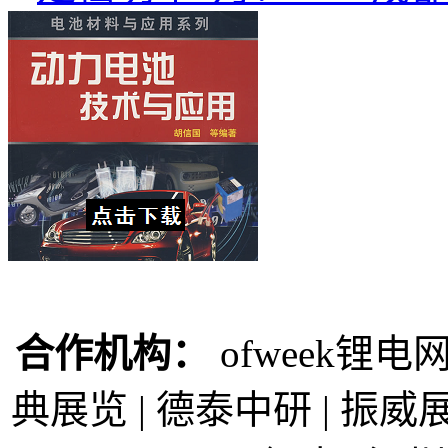
合作机构：
ofweek锂电网
典展览 | 德泰中研 | 振威展