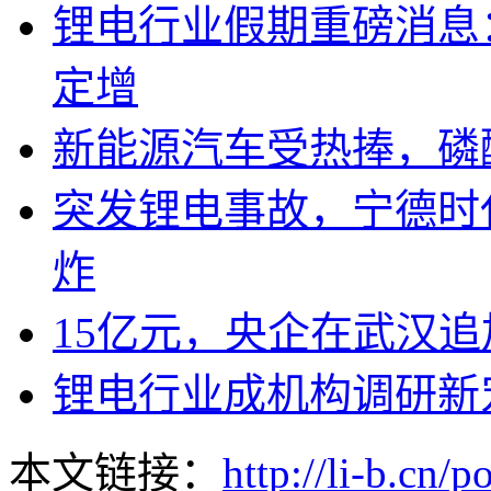
锂电行业假期重磅消息
定增
新能源汽车受热捧，磷
突发锂电事故，宁德时
炸
15亿元，央企在武汉追
锂电行业成机构调研新
本文链接：
http://li-b.cn/