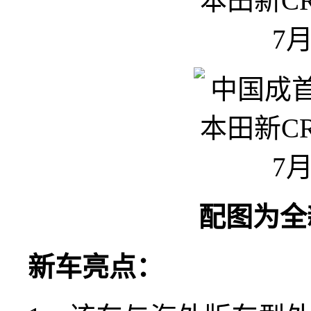
配图为全
新车亮点：