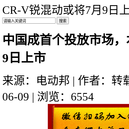
CR-V锐混动或将7月9日
中国成首个投放市场，本
9日上市
来源：电动邦 | 作者：转载
06-09 | 浏览：6554