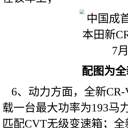
配图为全
6、动力方面，全新CR-V
载一台最大功率为193马
匹配CVT无级变速箱；全