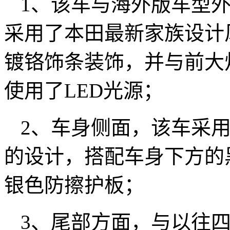
1、该车与海外版车型
采用了本田最新家族设计
镀铬饰条装饰，并与前大
使用了LED光源；
2、车身侧面，该车采
的设计，搭配车身下方的
银色防擦护板；
3、尾部方面，与以往四