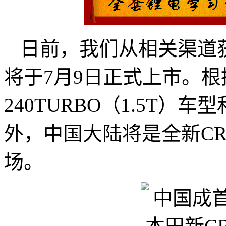
日前，我们从相关渠道获
将于7月9日正式上市。
240TURBO（1.5T）
外，中国大陆将是全新CR
场。