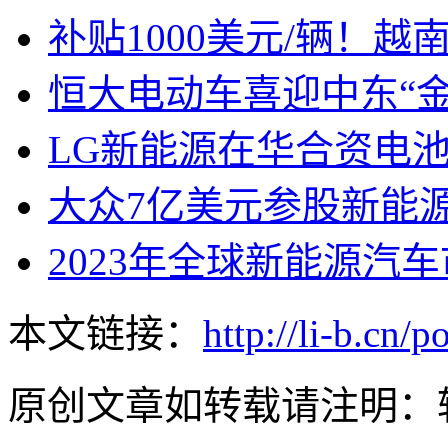
补贴1000美元/辆！
恒大电动车喜迎中东“金
LG新能源在华合资电
大众7亿美元参股新能
2023年全球新能源汽
本文链接：
http://li-b.cn/
原创文章如转载请注明：