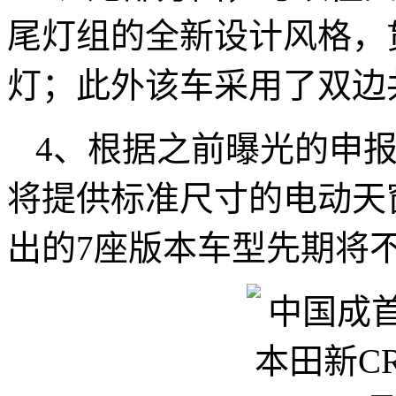
尾灯组的全新设计风格，
灯；此外该车采用了双边
4、根据之前曝光的申
将提供标准尺寸的电动天
出的7座版本车型先期将