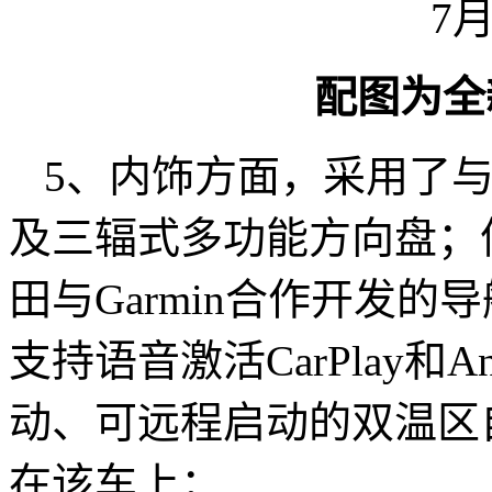
配图为全
5、内饰方面，采用了
及三辐式多功能方向盘；
田与Garmin合作开发
支持语音激活CarPlay和An
动、可远程启动的双温区
在该车上；