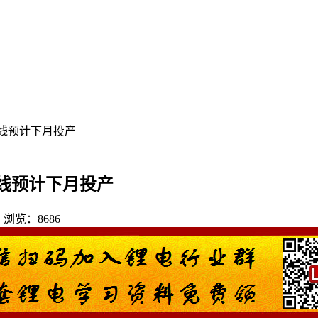
线预计下月投产
线预计下月投产
 | 浏览：8686