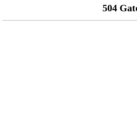
504 Gat