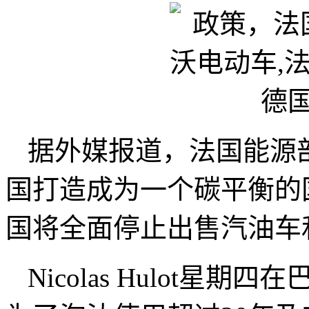
据外媒报道，法国能源部长N
国打造成为一个碳平衡的国
国将全面停止出售汽油车
Nicolas Hulot