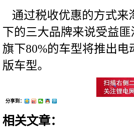
通过税收优惠的方式来
下的三大品牌来说受益匪浅
旗下80%的车型将推出
版车型。
分享到：
相关文章：