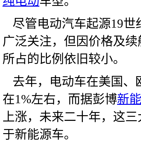
纯电动
车型。
尽管电动汽车起源19世
广泛关注，但因价格及续
所占的比例依旧较小。
去年，电动车在美国、
在1%左右，而据彭博
新
上涨，未来二十年，这三
于新能源车。