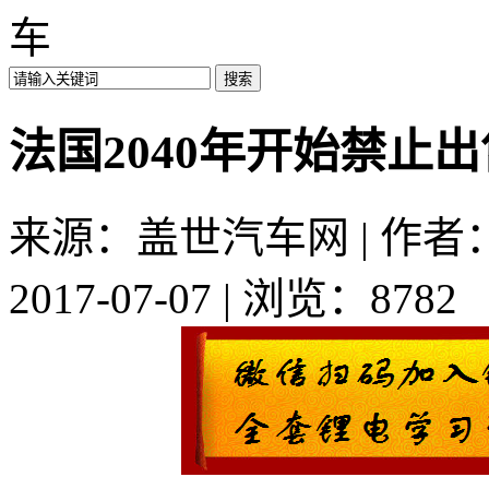
车
法国2040年开始禁止
来源：盖世汽车网 | 作者：a
2017-07-07 | 浏览：8782