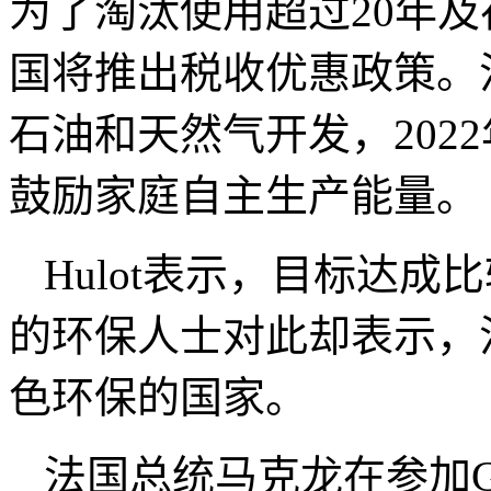
为了淘汰使用超过20年及
国将推出税收优惠政策。
石油和天然气开发，202
鼓励家庭自主生产能量。
Hulot表示，目标达
的环保人士对此却表示，
色环保的国家。
法国总统马克龙在参加G