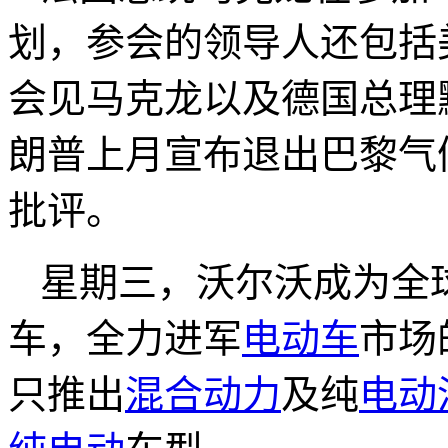
划，参会的领导人还包括
会见马克龙以及德国总理
朗普上月宣布退出巴黎气
批评。
星期三，沃尔沃成为全
车，全力进军
电动车
市场
只推出
混合动力
及纯
电动