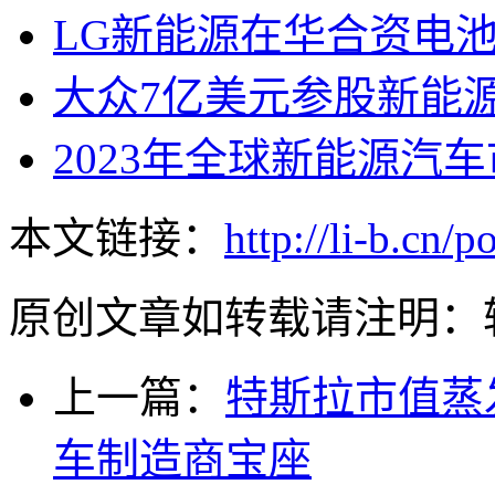
LG新能源在华合资电
大众7亿美元参股新能
2023年全球新能源汽
本文链接：
http://li-b.cn/
原创文章如转载请注明：
上一篇：
特斯拉市值蒸
车制造商宝座