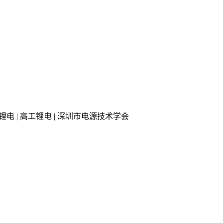
 知行锂电 | 高工锂电 | 深圳市电源技术学会