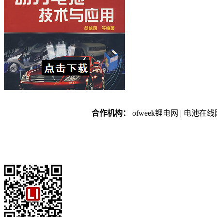
合作机构：
ofweek锂电网 | 电池在