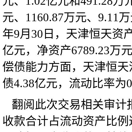
元、1.02亿元和491.28
元、1160.87万元、9.11万
年9月30日，天津恒天资产总
亿元，净资产6789.23
偿债能力方面，天津恒天流
债4.38亿元，流动比率为0
翻阅此次交易相关审计
收款合计占流动资产比例达7