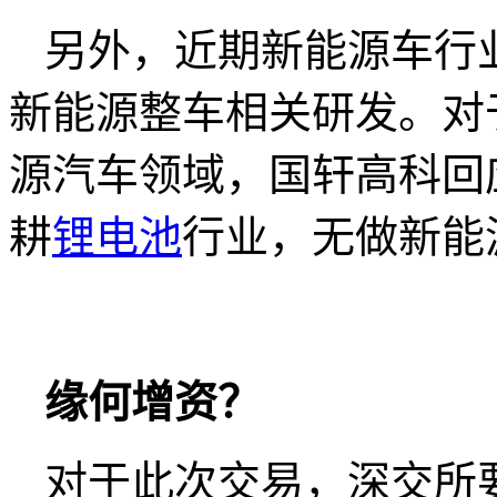
另外，近期新能源车行
新能源整车相关研发。对
源汽车领域，国轩高科回
耕
锂电池
行业，无做新能
缘何增资？
对于此次交易，深交所