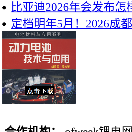
比亚迪2026年会发布
定档明年5月！2026
合作机构：
ofweek锂电网