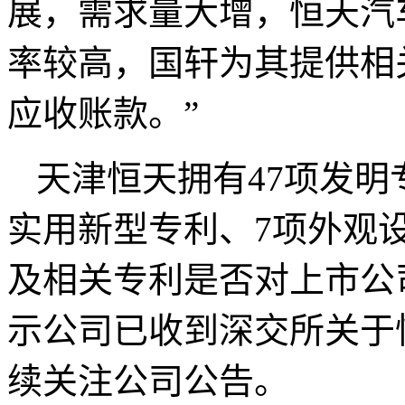
展，需求量大增，恒天汽
率较高，国轩为其提供相
应收账款。”
天津恒天拥有47项发明
实用新型专利、7项外观
及相关专利是否对上市公
示公司已收到深交所关于
续关注公司公告。