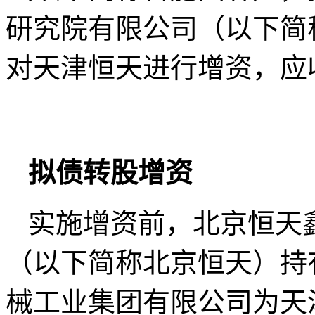
研究院有限公司（以下简
对天津恒天进行增资，应收
拟债转股增资
实施增资前，北京恒天
（以下简称北京恒天）持有
械工业集团有限公司为天