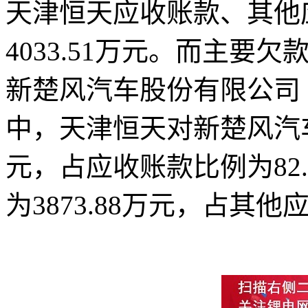
天津恒天应收账款、其他应
4033.51万元。而主
新楚风汽车股份有限公司
中，天津恒天对新楚风汽车
元，占应收账款比例为82
为3873.88万元，占其他