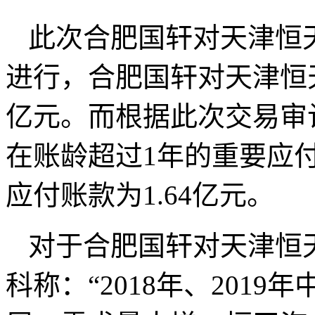
此次合肥国轩对天津恒
进行，合肥国轩对天津恒天
亿元。而根据此次交易审计
在账龄超过1年的重要应
应付账款为1.64亿元。
对于合肥国轩对天津恒
科称：“2018年、201