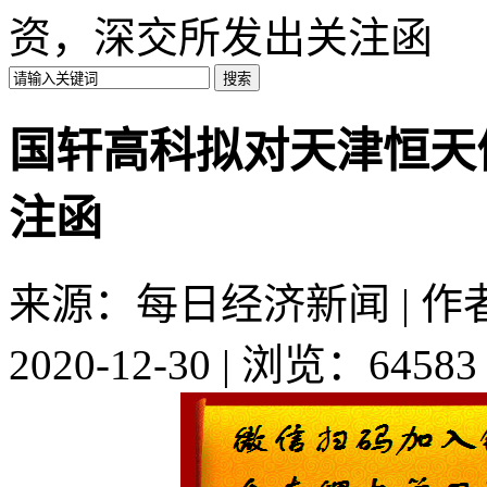
资，深交所发出关注函
国轩高科拟对天津恒天
注函
来源：每日经济新闻 | 作者：
2020-12-30 | 浏览：64583