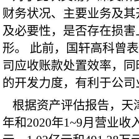
财务状况、主要业务及其
及必要性，是否存在损害
形。 此前，国轩高科曾
司应收账款处置效率，同
的开发力度，有利于公司
根据资产评估报告，天津恒天
年和2020年1~9月营业收入