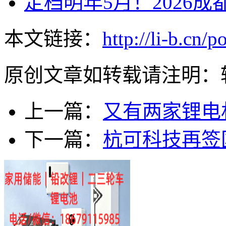
定档明年5月！2026
本文链接：
http://li-b.cn/
原创文章如转载请注明：
上一篇：
又有两家锂电
下一篇：
杭可科技再签