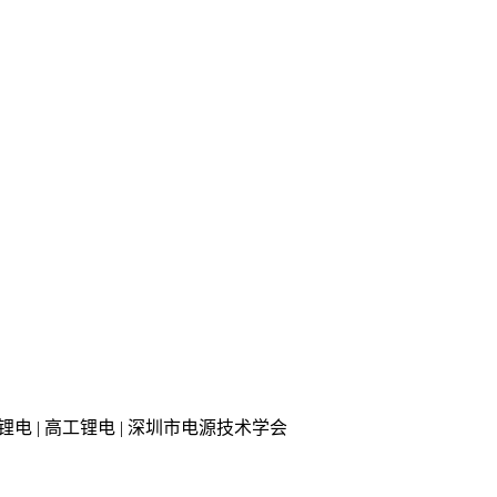
 知行锂电 | 高工锂电 | 深圳市电源技术学会