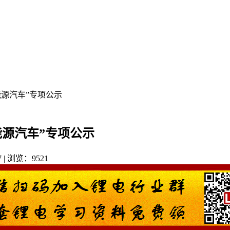
能源汽车”专项公示
能源汽车”专项公示
7 | 浏览：9521