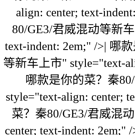
align: center; text-
80/GE3/君威混动等新车上市" s
text-indent: 2em;" 
等新车上市" style="text-align:
哪款是你的菜？秦80/
style="text-align: center
菜？秦80/GE3/君威混动等新车
center; text-indent: 