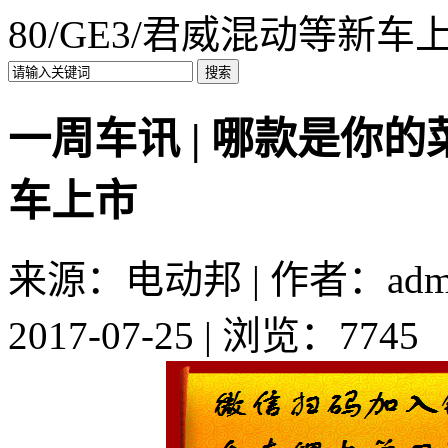
80/GE3/君威混动等新车
一周车讯 | 哪款是你的
车上市
来源：电动邦 | 作者：admi
2017-07-25 | 浏览：7745