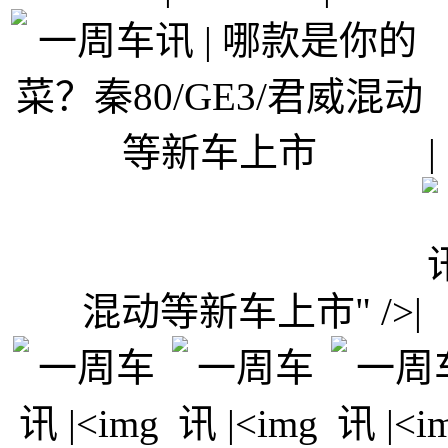
混动等新车上市" />|