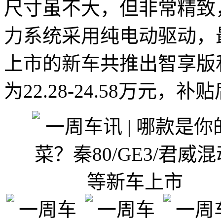
尺寸虽不大，但非常精致
力系统采用纯电动驱动，最
上市的新车共推出智享版
为22.28-24.58万元，补贴