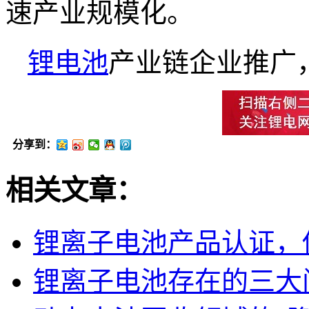
速产业规模化。
锂电池
产业链企业推广
分享到：
相关文章：
锂离子电池产品认证，
锂离子电池存在的三大