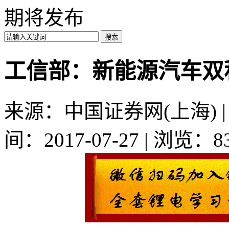
期将发布
工信部：新能源汽车双
来源：中国证券网(上海) | 
间：2017-07-27 | 浏览：8