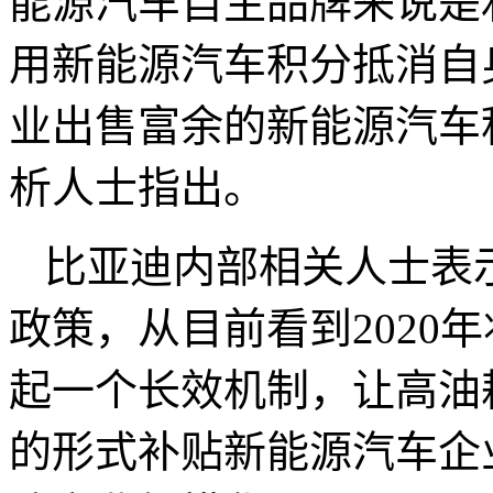
能源汽车自主品牌来说是
用新能源汽车积分抵消自
业出售富余的新能源汽车
析人士指出。
比亚迪内部相关人士表
政策，从目前看到2020
起一个长效机制，让高油
的形式补贴新能源汽车企