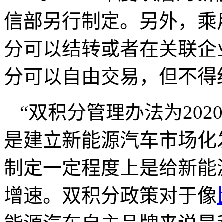
信部另行制定。另外，乘
分可以结转或者在关联企
分可以自由交易，但不得
“双积分管理办法为20
是建立新能源汽车市场化
制定一定程度上是给新能
增速。双积分政策对于像