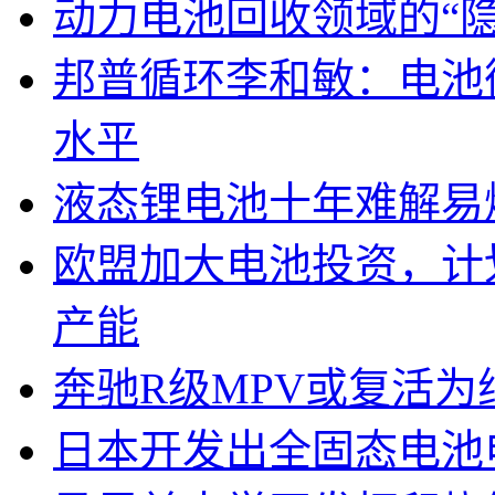
动力电池回收领域的“
邦普循环李和敏：电池
水平
液态锂电池十年难解易
欧盟加大电池投资，计划
产能
奔驰R级MPV或复活为纯
日本开发出全固态电池