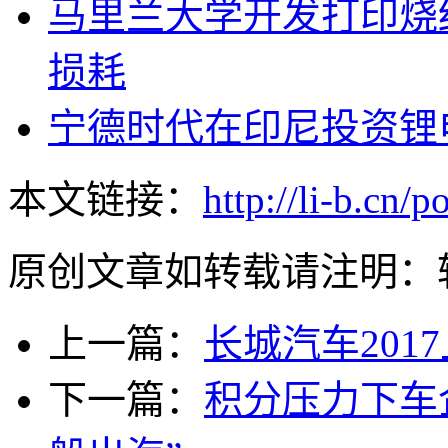
马里兰大学开发打印烧
损耗
宁德时代在印尼投资锂电
本文链接：
http://li-b.cn/
原创文章如转载请注明：
上一篇：
长城汽车201
下一篇：
积分压力下车