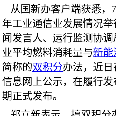
从国新办客户端获悉，7
年工业通信业发展情况举
闻发言人、运行监测协调
业平均燃料消耗量与
新能
简称的
双积分
办法，近日
信息网上公示，在履行发
期正式发布。
郑立新表示，搞双积分