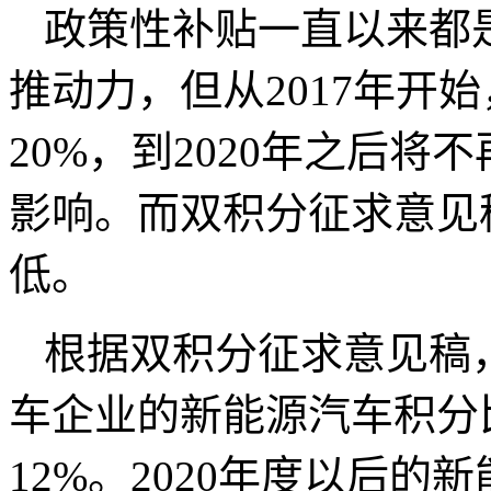
政策性补贴一直以来都
推动力，但从2017年开
20%，到2020年之后
影响。而双积分征求意见
低。
根据双积分征求意见稿，2
车企业的新能源汽车积分比
12%。2020年度以后