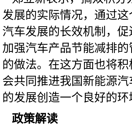
发展的实际情况，通过这
汽车发展的长效机制，促
加强汽车产品节能减排的
的做法。在这方面也将积
会共同推进我国新能源汽
的发展创造一个良好的环
政策解读