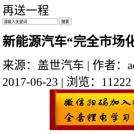
再送一程
新能源汽车“完全市场
来源：盖世汽车 | 作者：ad
2017-06-23 | 浏览：11222