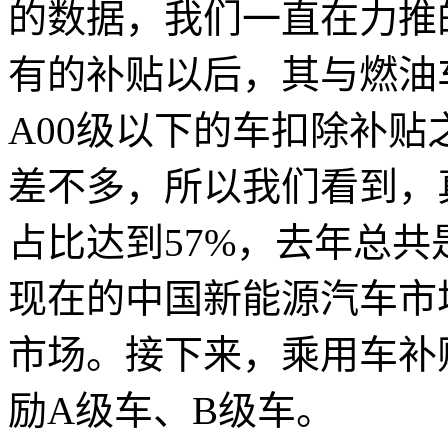
的数据，我们一直在力推
有的补贴以后，其与燃油
A00级以下的车扣除补
差不多，所以我们看到，真
占比达到57%，去年总共
现在的中国新能源汽车市
市场。接下来，乘用车补
励A级车、B级车。