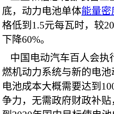
底，动力电池单体
能量密
格低到1.5元每瓦时，较2
下降60%。
中国电动汽车百人会执
燃机动力系统与新的电池
电池成本大概需要达到10
争力，无需政府财政补贴