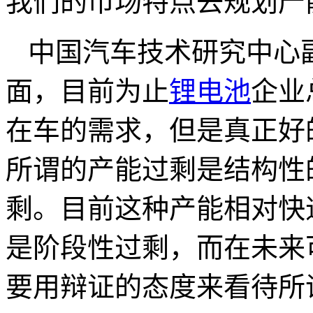
我们的市场特点去规划产
中国汽车技术研究中心
面，目前为止
锂电池
企业
在车的需求，但是真正好
所谓的产能过剩是结构性
剩。目前这种产能相对快
是阶段性过剩，而在未来
要用辩证的态度来看待所