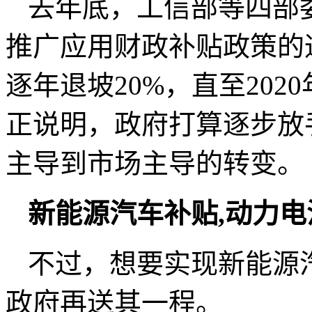
去年底，工信部等四部
推广应用财政补贴政策的
逐年退坡20%，直至20
正说明，政府打算逐步放
主导到市场主导的转变。
新能源汽车补贴,
动力电
不过，想要实现新能源
政府再送其一程。