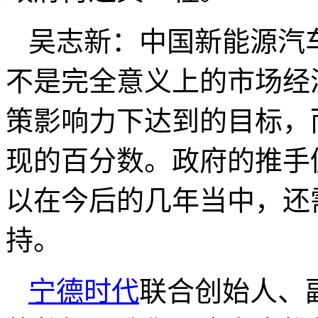
吴志新：中国新能源汽
不是完全意义上的市场经
策影响力下达到的目标，
现的百分数。政府的推手
以在今后的几年当中，还
持。
宁德时代
联合创始人、