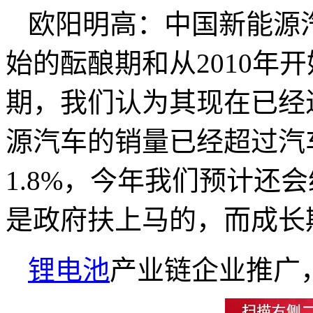
欧阳明高：中国新能源
始的酝酿期和从2010年
期，我们认为其现在已经
源汽车的销量已经超过汽车总
1.8%，今年我们预计还
是政府扶上马的，而成长
锂电池
产业链企业推广，锂