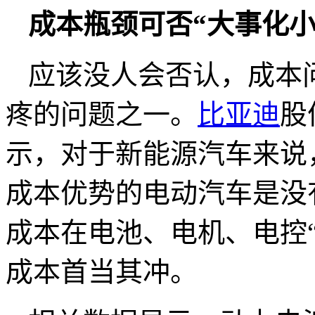
成本瓶颈可否“大事化小
应该没人会否认，成本
疼的问题之一。
比亚迪
股
示，对于新能源汽车来说
成本优势的电动汽车是没
成本在电池、电机、电控
成本首当其冲。