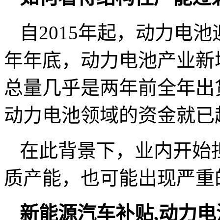
自2015年起，动力电池
年年底，动力电池产业新增
总量几乎是两年前全年出货
动力电池领域的资金就已
在此背景下，业内开始
质产能，也可能出现严重
新能源汽车补贴,
动力电