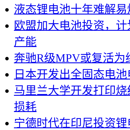
液态锂电池十年难解易
欧盟加大电池投资，计划
产能
奔驰R级MPV或复活为纯
日本开发出全固态电池
马里兰大学开发打印烧
损耗
宁德时代在印尼投资锂电