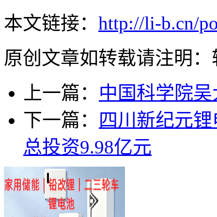
本文链接：
http://li-b.cn/
原创文章如转载请注明：
上一篇：
中国科学院吴
下一篇：
四川新纪元锂
总投资9.98亿元