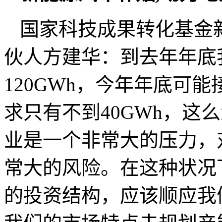
国家科技成果转化基金
伙人方建华：到去年年底
120GWh，今年年底可能
求只有不到40GWh，这
业是一个非常大的压力，
常大的风险。在这种状况
的投资结构，应该顺应我