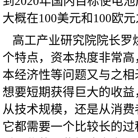
到2020年国内目标使电
大概在100美元和100
高工产业研究院院长罗
个特点，资本热度非常高
本经济性等问题又与之相
想要短期获得巨大的收益
从技术规模，还是从消费
它都需要一个比较长的过