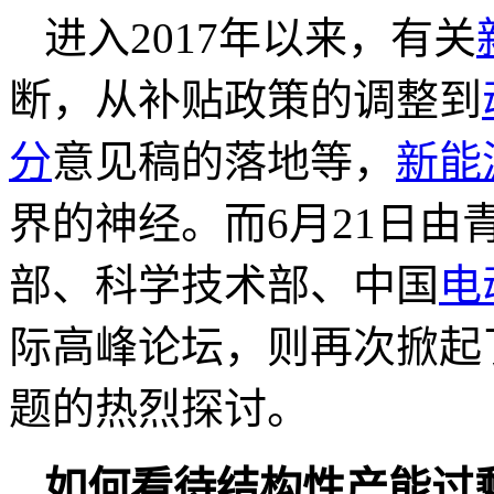
进入2017年以来，有关
断，从补贴政策的调整到
分
意见稿的落地等，
新能
界的神经。而6月21日
部、科学技术部、中国
电
际高峰论坛，则再次掀起
题的热烈探讨。
如何看待结构性产能过