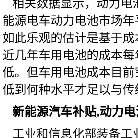
相关数据显示，动力电
能源电车动力电池市场年
如此乐观的估计是基于成
近几年车用电池的成本每年
低。但车用电池成本目前
低到何种水平才足以与传
新能源汽车补贴,
动力电
工业和信息化部装备工业