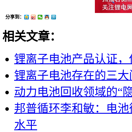
分享到：
相关文章：
锂离子电池产品认证，
锂离子电池存在的三大
动力电池回收领域的“
邦普循环李和敏：电池
水平