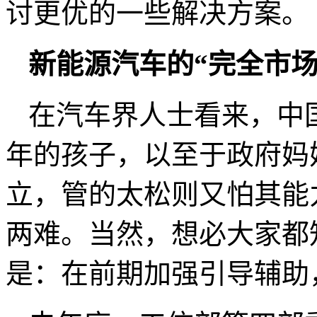
讨更优的一些解决方案。
新能源汽车的“完全市场
在汽车界人士看来，中
年的孩子，以至于政府妈
立，管的太松则又怕其能
两难。当然，想必大家都
是：在前期加强引导辅助