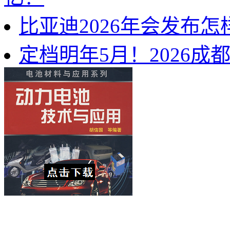
比亚迪2026年会发布
定档明年5月！2026