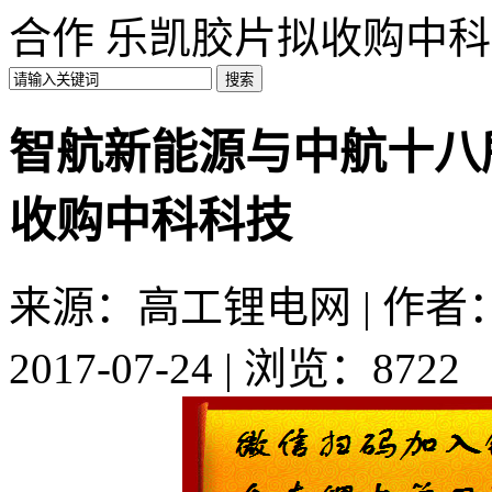
合作 乐凯胶片拟收购中
智航新能源与中航十八
收购中科科技
来源：高工锂电网 | 作者：a
2017-07-24 | 浏览：8722