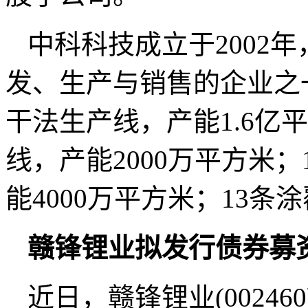
中科科技成立于2002
发、生产与销售的企业之
干法生产线，产能1.6亿
线，产能2000万平方米
能4000万平方米；13条
赣锋锂业拟发行债券募资9
近日，赣锋锂业(0024