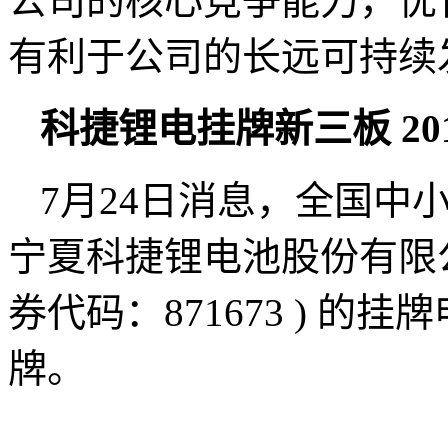
公司的核心竞争能力，优
有利于公司的长远可持续
科捷锂电挂牌新三板 20
7月24日消息，全国中
宁夏科捷锂电池股份有限公
券代码：871673 ) 
牌。