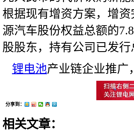
根据现有增资方案，增资
源汽车股份权益总额的7.
股股东，持有公司已发行总
锂电池
产业链企业推广
分享到：
相关文章：