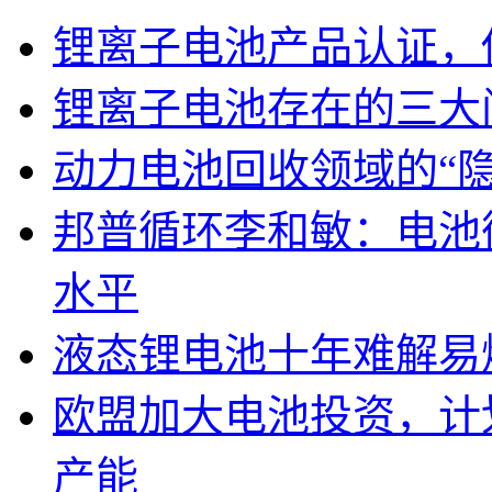
锂离子电池产品认证，
锂离子电池存在的三大
动力电池回收领域的“
邦普循环李和敏：电池
水平
液态锂电池十年难解易
欧盟加大电池投资，计划
产能