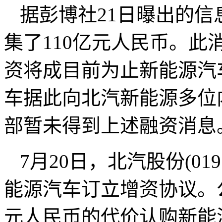
据彭博社21日曝出的信
集了110亿元人民币。此
资将成目前为止新能源汽
车据此向北汽新能源多位
部暂未得到上述融资消息
7月20日，北汽股份(01
能源汽车订立增资协议。公
元人民币的代价认购新能源