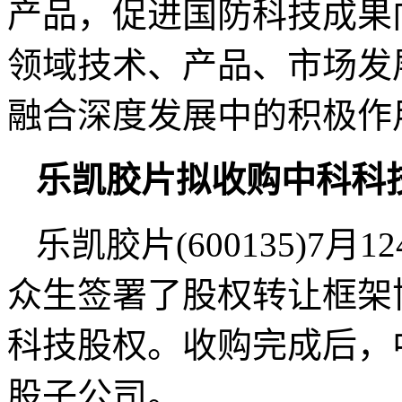
产品，促进国防科技成果
领域技术、产品、市场发
融合深度发展中的积极作
乐凯胶片拟收购中科科
乐凯胶片(600135)7
众生签署了股权转让框架
科技股权。收购完成后，
股子公司。