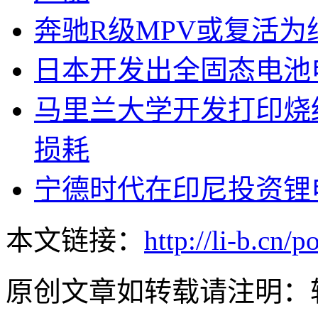
奔驰R级MPV或复活为纯
日本开发出全固态电池
马里兰大学开发打印烧
损耗
宁德时代在印尼投资锂电
本文链接：
http://li-b.cn/
原创文章如转载请注明：