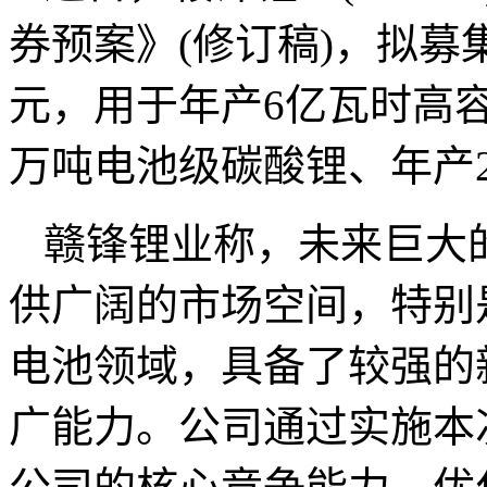
券预案》(修订稿)，拟募
元，用于年产6亿瓦时高容
万吨电池级碳酸锂、年产
赣锋锂业称，未来巨大
供广阔的市场空间，特别是
电池领域，具备了较强的
广能力。公司通过实施本